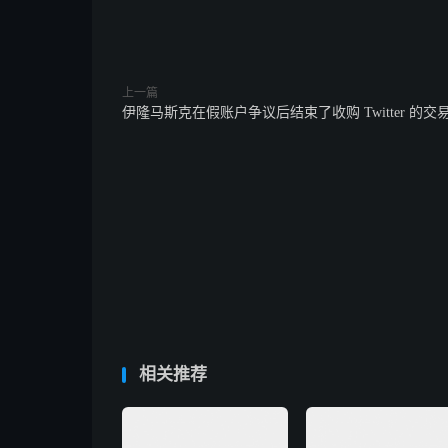
上一篇
伊隆马斯克在假账户争议后结束了收购 Twitter 的交
相关推荐