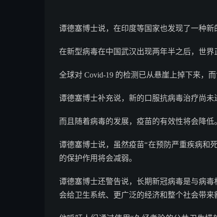
谭德塞博士说，在印度等国家也发现了一种新的 
在新型病毒在中国武汉出现两年半之后，世界
全球对 Covid-19 的检测已从悬崖上掉下
谭德塞博士补充说，新的口服抗病毒治疗尚未
而且随着病毒的发展，疫苗的有效性将会降低
谭德塞博士说，虽然疫苗“在预防严重疾病和
的保护作用将会减弱。
谭德塞博士还警告说，长期新冠病毒是与病毒
会给卫生系统、更广泛的经济和整个社会带来