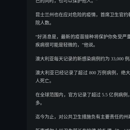
己的同时，也可以保护他人。”
昆士兰州也在应对危险的疫情，首席卫生官约
院人数。
“好消息是，最新的疫苗接种将保护你免受严
疾病很可能是轻微的，”他说。
澳大利亚每天记录的新感染病例约为 33,000 
澳大利亚已经记录了超过 800 万例病例，绝大
人死亡。
在全球范围内，官方记录了超过 5.5 亿例病例
多。
迄今为止，对公共卫生措施负有主要责任的州