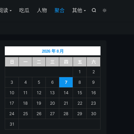

阅读
吃瓜
人物
聚合
其他


2026 年 8 月
日
一
二
三
四
五
六
1
2
3
4
5
6
7
8
9
10
11
12
13
14
15
16
17
18
19
20
21
22
23
24
25
26
27
28
29
30
31