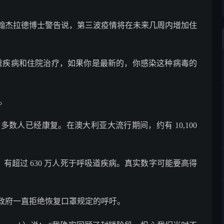
翰杰拉德博士警告说，第三波疫情将在未来几周内增加住
重疾病和住院治疗，如果你是最新的，你感染这种病毒的
例。
多数人已经康复。在澳大利亚大流行期间，约有 10,100
，有超过 630 万人死于呼吸道疾病。真实数字可能要高得
政府一直拒绝恢复口罩规定的呼吁。