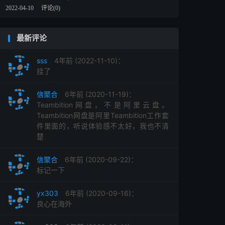
2022-04-10
评论(0)
最新评论
sss
4年前 (2022-11-10)：
挂了
信聚合
6年前 (2020-11-19)：
Teambition网盘，不是阿里云盘。
Teambition网盘是阿里Teambition工作套
件里面的，听说体验感不太好，我也不清
楚
信聚合
6年前 (2020-09-22)：
标记一下
yx303
6年前 (2020-09-16)：
良心在海外