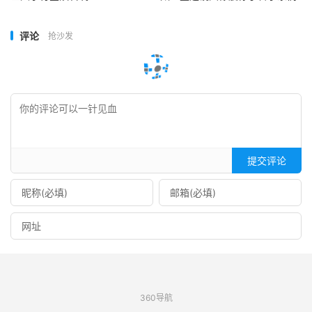
评论
抢沙发
提交评论
360导航