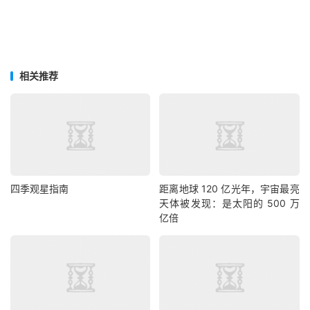
相关推荐
四季观星指南
距离地球 120 亿光年，宇宙最亮
天体被发现：是太阳的 500 万
亿倍