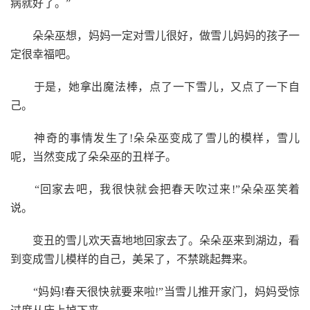
病就好了。”
朵朵巫想，妈妈一定对雪儿很好，做雪儿妈妈的孩子一
定很幸福吧。
于是，她拿出魔法棒，点了一下雪儿，又点了一下自
己。
神奇的事情发生了!朵朵巫变成了雪儿的模样，雪儿
呢，当然变成了朵朵巫的丑样子。
“回家去吧，我很快就会把春天吹过来!”朵朵巫笑着
说。
变丑的雪儿欢天喜地地回家去了。朵朵巫来到湖边，看
到变成雪儿模样的自己，美呆了，不禁跳起舞来。
“妈妈!春天很快就要来啦!”当雪儿推开家门，妈妈受惊