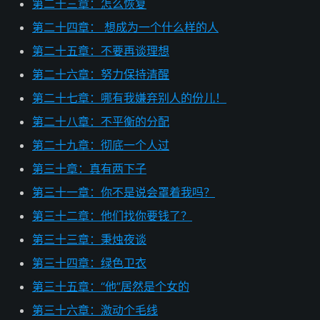
第二十三章：怎么恢复
第二十四章： 想成为一个什么样的人
第二十五章：不要再谈理想
第二十六章：努力保持清醒
第二十七章：哪有我嫌弃别人的份儿！
第二十八章：不平衡的分配
第二十九章：彻底一个人过
第三十章：真有两下子
第三十一章：你不是说会罩着我吗？
第三十二章：他们找你要钱了？
第三十三章：秉烛夜谈
第三十四章：绿色卫衣
第三十五章：“他”居然是个女的
第三十六章：激动个毛线