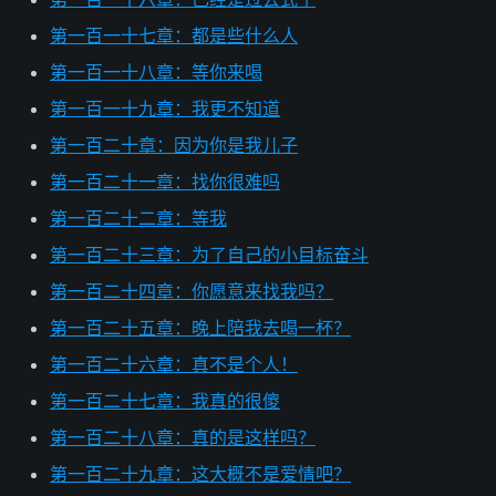
第一百一十七章：都是些什么人
第一百一十八章：等你来喝
第一百一十九章：我更不知道
第一百二十章：因为你是我儿子
第一百二十一章：找你很难吗
第一百二十二章：等我
第一百二十三章：为了自己的小目标奋斗
第一百二十四章：你愿意来找我吗？
第一百二十五章：晚上陪我去喝一杯？
第一百二十六章：真不是个人！
第一百二十七章：我真的很傻
第一百二十八章：真的是这样吗？
第一百二十九章：这大概不是爱情吧？