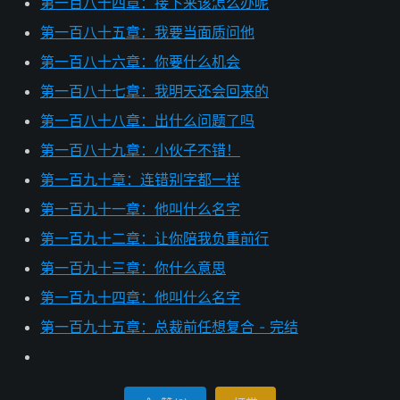
第一百八十四章：接下来该怎么办呢
第一百八十五章：我要当面质问他
第一百八十六章：你要什么机会
第一百八十七章：我明天还会回来的
第一百八十八章：出什么问题了吗
第一百八十九章：小伙子不错！
第一百九十章：连错别字都一样
第一百九十一章：他叫什么名字
第一百九十二章：让你陪我负重前行
第一百九十三章：你什么意思
第一百九十四章：他叫什么名字
第一百九十五章：总裁前任想复合 - 完结