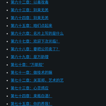
第六十二章：以毒攻毒
第六十三章：别来无恙
第六十四章：别来无恙
第六十五章：咱们点起来
第六十六章：名片上写的是什么
第六十七章：欢迎下次光临！
第六十八章：要把公司卖了？
第六十九章：是万助理
第七十章：“万能胶”
第七十一章：做技术的嘛
第七十二章：关耳郑，艺术的艺
第七十三章：心灵感应
第七十四章：来瓶白酒！
第七十五章：你的养我！