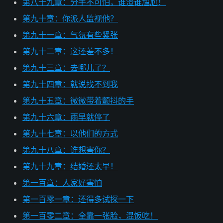
第八十九章：分手不可怕，谁渣谁尴尬！
第九十章：你派人监视他？
第九十一章：气氛有些紧张
第九十二章：这还差不多！
第九十三章：去哪儿了？
第九十四章：就说找不到我
第九十五章：微微带着颤抖的手
第九十六章：雨早就停了
第九十七章：以他们的方式
第九十八章：谁想害你？
第九十九章：结婚还太早！
第一百章：人家好害怕
第一百零一章：还得多试探一下
第一百零二章：全靠一张脸，混饭吃！