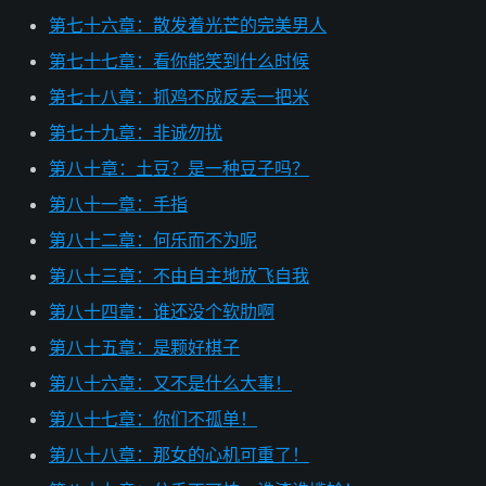
第七十六章：散发着光芒的完美男人
第七十七章：看你能笑到什么时候
第七十八章：抓鸡不成反丢一把米
第七十九章：非诚勿扰
第八十章：土豆？是一种豆子吗？
第八十一章：手指
第八十二章：何乐而不为呢
第八十三章：不由自主地放飞自我
第八十四章：谁还没个软肋啊
第八十五章：是颗好棋子
第八十六章：又不是什么大事！
第八十七章：你们不孤单！
第八十八章：那女的心机可重了！