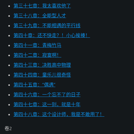
第三十七章：我太喜欢他了
第三十八章：全能型人才
第三十九章：不能相遇的平行线
第四十章：还不快走？！小心挨揍！
第四十一章：青梅竹马
第四十二章：寂寞啊！
第四十三章：决胜高中物理
第四十四章：童乐儿很奇怪
第四十五章：“偶遇”
第四十六章：一个忘不了的日子
第四十七章：这一别，就是十年
第四十八章：这个设计师，我是不敢用了！
卷2