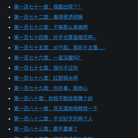
第一百七十一章：我都出院了！
第一百七十二章：看得很透彻嘛
第一百七十三章：干嘛那么卑微啊
第一百七十四章：好歹也算是暗恋啊~
第一百七十五章：对不起，我听不太懂……
第一百七十六章：一直没醒吗？
第一百七十七章：我吵不过你
第一百七十八章：红颜祸水啊
第一百七十九章：你办事，我放心
第一百八十章：你就不能给我撒个娇
第一百八十一章：花天酒地地释放一下
第一百八十二章：不识好歹的两个人
第一百八十三章：都不重要了