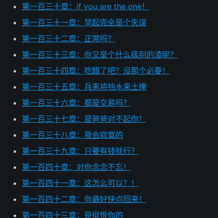
第一百三十章：if you are the one！
第一百三十一章：早起完全是个失误
第一百三十二章：正常吗？
第一百三十三章：你又是个什么级别的渣呢？
第一百三十四章：吃醋了吧？没那个必要！
第一百三十五章：兵来将挡水来土掩
第一百三十六章：都是交易吗？
第一百三十七章：是爸爸对不起你！
第一百三十八章：我会寂寞的
第一百三十九章：只要有钱就行？
第一百四十章：对你念念不忘！
第一百四十一章：这怎么可以？！
第一百四十二章：你最好快点回来！
第一百四十三章：是挺恨你的