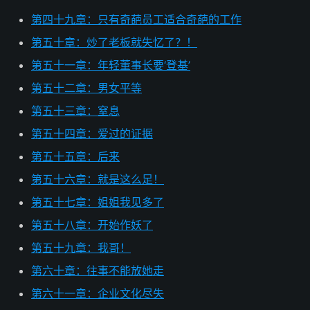
第四十九章：只有奇葩员工适合奇葩的工作
第五十章：炒了老板就失忆了？！
第五十一章：年轻董事长要‘登基’
第五十二章：男女平等
第五十三章：窒息
第五十四章：爱过的证据
第五十五章：后来
第五十六章：就是这么足！
第五十七章：姐姐我见多了
第五十八章：开始作妖了
第五十九章：我哥！
第六十章：往事不能放她走
第六十一章：企业文化尽失