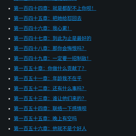
第一百四十四章：就是都配不上你呗！
第一百四十五章：把她给怼回去
第一百四十六章：我心累！
第一百四十七章：到此为止是最好的
第一百四十八章：那你会悔恨吗？
第一百四十九章：一定要一招制敌！
第一百五十章：你做什么贡献了？
第一百五十一章：年龄我不在乎
第一百五十二章：还有什么事吗？
第一百五十三章：谁让他们来的？
第一百五十四章：联络一下感情呗
第一百五十五章：晚上有空吗
第一百五十六章：他就不是个好人