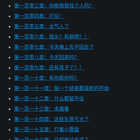
第一百零三章：你能帮我找个人吗？
第一百零四章：打住！
第一百零五章：太气人了
第一百零六章：摇头？有病吧？！
第一百零七章：今天晚上先不回去了
第一百零八章：今天回来吗？
第一百零九章：还有孩子了？！
第一百一十章：有你股份吗？
第一百一十一章：每一个结束都是新的开始
第一百一十二章：什么都留不住
第一百一十三章：未婚妻
第一百一十四章：这桩生意亏大了
第一百一十五章：打着小算盘
第一百一十六章：已经是过去式了