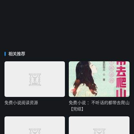
相关推荐
免费小说阅读资源
免费小说 ：不听话的都带去爬山
【完结】