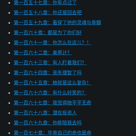
第一百五十七章：你有点过了
第一百五十八章：你还是回去吧
第一百五十九章：看穿了他的灵魂与骨髓
第一百六十章：都是为了你们好
第一百六十一章：你怎么在这儿？！
第一百六十二章：美男计？
第一百六十三章：有人盯着我们？
第一百六十四章：丧失理智了吗
第一百六十五章：她就是这么复杂！
第一百六十六章：有什么好笑的？
第一百六十七章：我觉得她平平无奇
第一百六十八章：潜在投资人
第一百六十九章：你能陪我去吗
第一百七十章：毕竟自己的命也是命