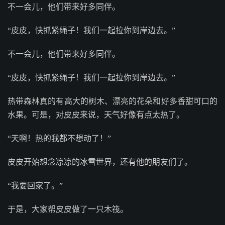
不一会儿，他们带来好多同伴。
“皮皮，快抓紧绳子！我们一起拉你到岸边去。”
不一会儿，他们带来好多同伴。
“皮皮，快抓紧绳子！我们一起拉你到岸边去。”
热带森林真的有高大的树木、漂亮的花朵和好多香甜可口的
水果。可是，对皮皮来说，天气好像有点太热了。
“天啊！热的我都不想动了！”
皮皮开始想念凉凉的冰雪世界，还有他的朋友们了。
“我要回家了。”
于是，大家帮皮皮做了一只木筏。