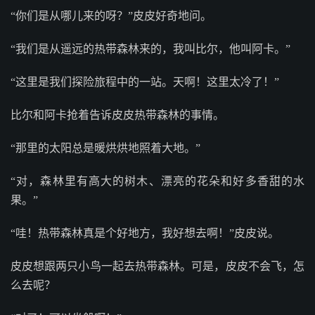
“你们是从哪儿来的呀？”皮皮好奇地问。
“我们是从遥远的热带森林来的，我叫比尔，他叫阿卡。”
“这里是我们探险旅程中的一站。天啊！这里太冷了！”
比尔和阿卡抢着告诉皮皮热带森林的事情。
“那里的太阳总是暖烘烘地照着大地。”
“对，森林里有高大的树木、漂亮的花朵和好多香甜的水
果。”
“哇！热带森林真是个好地方，我好想去啊！”皮皮说。
皮皮想跟两只小鸟一起去热带森林。可是，皮皮不会飞，怎
么去呢？