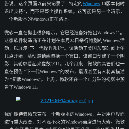
告说，这个页面以前只记录了 "特定的
Windows
10版本何时
退出支持"，而不是整个操作系统。这可能是另一个暗示，
一个新版本的Windows正在路上。
微软一直在抛出很多暗示，它已经准备好推出Windows 11。
这家软件制造商正在计划在本月24日举行特别的Windows活
动，以展示"下一代操作系统"。该活动于美国东部时间上午
11点开始，活动邀请函包括一个窗口，该窗口创建了一个阴
影，其轮廓看起来像数字11。几个月来，微软的高管们也一
直在预告 "下一代Windows "的发布，最近甚至有人将其描述
为 "新版Windows"。上周，微软还在一个11分钟的视频中预
告了Windows 11。
我们期待着微软宣布一个新版本的Windows，并对用户界面
进行重大改变，对不温不火的Windows商店进行大修。微软