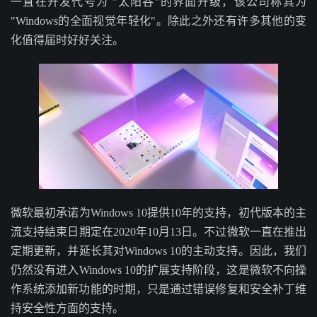
一直在开发代号为 "太阳谷"的界面升级，该公司称其为
"Windows的全面视觉年轻化"。除此之外还有许多其他的变
化值得届时好好关注。
微软最初承诺为Windows 10提供10年的支持，初代版本的主
流支持结束日期定在2020年10月13日。不过微软一直在推出
定期更新，并延长其对Windows 10的主动支持。因此，我们
仍然没有进入Windows 10的扩展支持阶段，这是微软不向操
作系统添加新功能的时期，只是通过错误修复和安全补丁维
持安全性方面的支持。