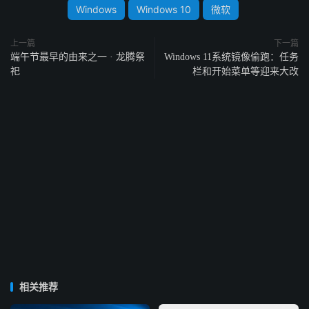
Windows
Windows 10
微软
上一篇
下一篇
端午节最早的由来之一 · 龙腾祭
Windows 11系统镜像偷跑：任务
祀
栏和开始菜单等迎来大改
相关推荐