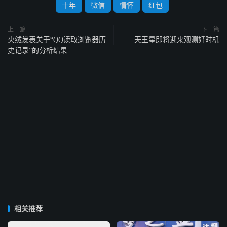
十年
微信
情怀
红包
上一篇
下一篇
火绒发表关于“QQ读取浏览器历
天王星即将迎来观测好时机
史记录”的分析结果
相关推荐