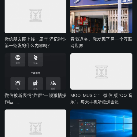
微信朋友圈上线十周年 还记得你
春节返乡，我发现了另一个互联
第一条发的什么内容吗？
网世界
微信被新表情“炸屏”一顿激情操
MOO MUSIC：微信版“QQ音
作后……
乐”，每天手机听歌送会员