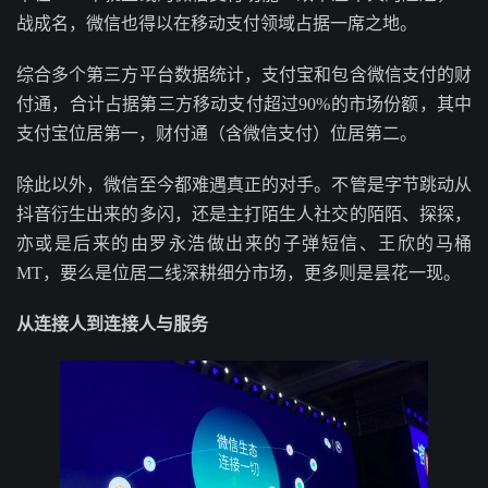
战成名，微信也得以在移动支付领域占据一席之地。
综合多个第三方平台数据统计，支付宝和包含微信支付的财
付通，合计占据第三方移动支付超过90%的市场份额，其中
支付宝位居第一，财付通（含微信支付）位居第二。
除此以外，微信至今都难遇真正的对手。不管是字节跳动从
抖音衍生出来的多闪，还是主打陌生人社交的陌陌、探探，
亦或是后来的由罗永浩做出来的子弹短信、王欣的马桶
MT，要么是位居二线深耕细分市场，更多则是昙花一现。
从连接人到连接人与服务