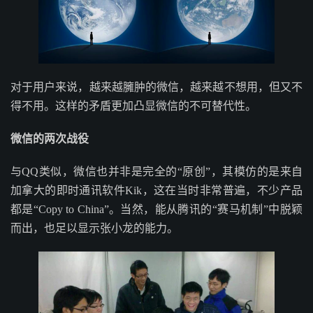
对于用户来说，越来越臃肿的微信，越来越不想用，但又不
得不用。这样的矛盾更加凸显微信的不可替代性。
微信的两次战役
与QQ类似，微信也并非是完全的“原创”，其模仿的是来自
加拿大的即时通讯软件Kik，这在当时非常普遍，不少产品
都是“Copy to China”。当然，能从腾讯的“赛马机制”中脱颖
而出，也足以显示张小龙的能力。