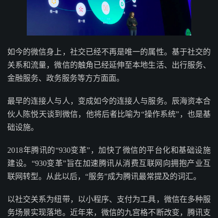
如今的微信身上，社交已经不再是唯一的属性。基于社交的
关系和流量，微信的触角已经延伸至本地生活、出行服务、
金融服务、政务服务等方方面面。
最早的连接人与人，变成如今的连接人与服务。辰海资本合
伙人陈悦天谈到微信，他将后者比喻为“操作系统”，也是基
础设施。
2018年腾讯的“930变革”，加快了微信的平台化和基础设施
建设。“930变革”旨在加速腾讯从消费互联网向拥抱产业互
联网转型。从此以后，“服务”成为腾讯最常提及的词汇。
以社交关系为纽带，以小程序、支付为工具，微信在多种服
务场景实现落地。近年来，微信的九宫格不断改变，腾讯支