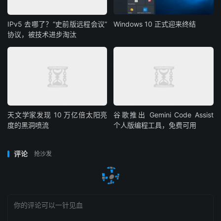
IPv5 去哪了？“史前版远程会议”
Windows 10 正式迎来终结
协议，被技术进步淘汰
天文学家发现 10 万亿倍太阳亮
谷歌推出 Gemini Code Assist
度的黑洞喷流
个人版编程工具，免费可用
评论
抢沙发