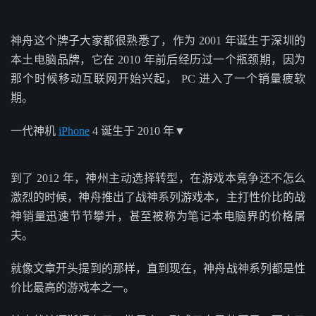
神舟这个牌子大家都很熟悉了，作为 2001 年诞生于深圳的
本土电脑品牌，它在 2010 年前后经历过一个瓶颈期，因为
那个时候移动互联网开始兴起， PC 进入了一个销量疲软
期。
一代神机
iPhone
4 诞生于 2010 年▼
到了 2012 年，神州主动选择转型，在游戏本竞争还不怎么
激烈的时候，神舟推出了战神系列游戏本，主打性价比的战
神销量迅速节节攀升，甚至被称为笔记本电脑界的价格屠
夫。
就像文章开头提到的那样，直到现在，神舟战神系列都是性
价比最高的游戏本之一。