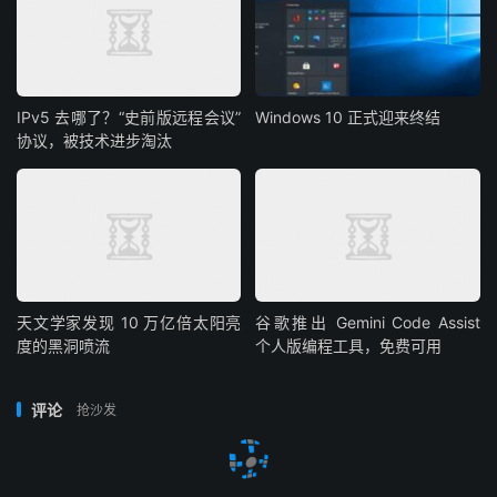
IPv5 去哪了？“史前版远程会议”
Windows 10 正式迎来终结
协议，被技术进步淘汰
天文学家发现 10 万亿倍太阳亮
谷歌推出 Gemini Code Assist
度的黑洞喷流
个人版编程工具，免费可用
评论
抢沙发