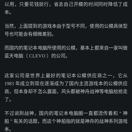
以用，只要花钱就行，省去自己开模的时间同时降低了成
本。
当然，上面提到的游戏本由于型号不同，使用的公模具体型
号也可能会有细微差别。
而国内的笔记本电脑所使用的公模，基本上都来自一家叫做
蓝天电脑（ CLEVO ）的公司。
这家公司是世界上最好的笔记本公模供应商之一，它从
1983 年成立到现在逐渐成为了国内主流游戏本的公模供应
商，但本身却不怎么露面，风头都被神舟战神等电脑给抢走
了。
不过说到战神，国内的笔记本电脑圈一直都流传着和 “ 神
船 ” 有关的话题，而这个神船指的就是神舟的战神系列游戏
本。