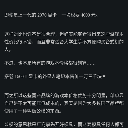
即使是上一代的 2070 显卡，一块也要 4000 元。
这样对比也许不是很合理，但确实能够看得出来这些游戏本
性价比很不错，而且非常适合大学生等不方便购买台式机的
人。
不过，也不是所有的游戏本价格都很划算……
搭载 1660Ti 显卡的外星人笔记本售价一万三千块▼
而之所以这些国产品牌的游戏本价格优势十分明显，单单靠
自己是不太可能压低成本的，其实是因为大多数国产品牌都
使用了一种叫做公模的东西。
公模的意思就是厂商事先开好模具，而这套模具任何人都可