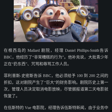
在根西岛的 Mallard 剧院，经理 Daniel Phillips-Smith告诉
BBC，他经历了“非常糟糕的行为”。他补充说，大批青少年
正在“扔东西”、咒骂和辱骂工作人员。
菲利普斯-史密斯告诉 BBC，他必须给予 100 到 200 之间的
折扣，这对剧院产生了“巨大”的财务影响。剧院历史上第一
次，管理人员决定取消电影放映，尽管据报道第二天电影就
恢复了。
在伍斯特的 Vue 电影院，经理告诉伍斯特新闻，由于业务中