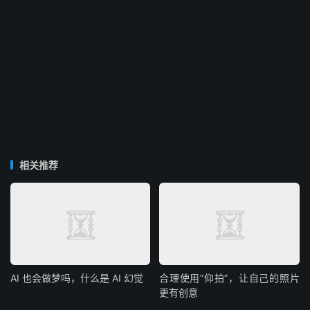
相关推荐
AI 也会做梦吗，什么是 AI 幻觉
合理使用“仰拍”，让自己的照片
更有创意