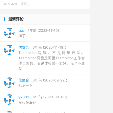
2022-04-10
评论(0)
最新评论
sss
4年前 (2022-11-10)：
挂了
信聚合
6年前 (2020-11-19)：
Teambition网盘，不是阿里云盘。
Teambition网盘是阿里Teambition工作套
件里面的，听说体验感不太好，我也不清
楚
信聚合
6年前 (2020-09-22)：
标记一下
yx303
6年前 (2020-09-16)：
良心在海外