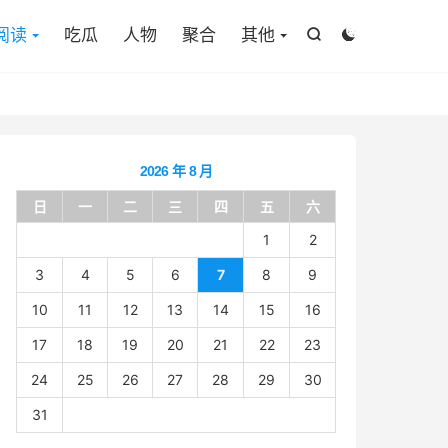

阅读
吃瓜
人物
聚合
其他


2026 年 8 月
日
一
二
三
四
五
六
1
2
3
4
5
6
7
8
9
10
11
12
13
14
15
16
17
18
19
20
21
22
23
24
25
26
27
28
29
30
31