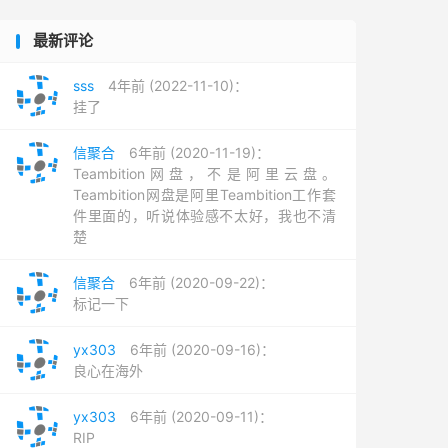
最新评论
sss
4年前 (2022-11-10)：
挂了
信聚合
6年前 (2020-11-19)：
Teambition网盘，不是阿里云盘。
Teambition网盘是阿里Teambition工作套
件里面的，听说体验感不太好，我也不清
楚
信聚合
6年前 (2020-09-22)：
标记一下
yx303
6年前 (2020-09-16)：
良心在海外
yx303
6年前 (2020-09-11)：
RIP