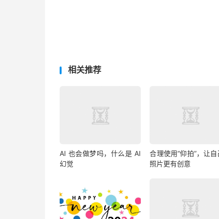
相关推荐
AI 也会做梦吗，什么是 AI
合理使用“仰拍”，让自
幻觉
照片更有创意