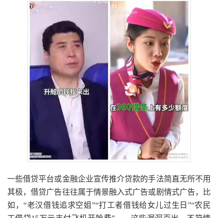
一些借贷平台或金融企业宣传推介贷款的手法简直无所不用
其极，借贷广告往往属于情景融入式广告或剧情式广告，比
如，“老汉借钱追求空姐”“打工者借钱给女儿过生日”“农民