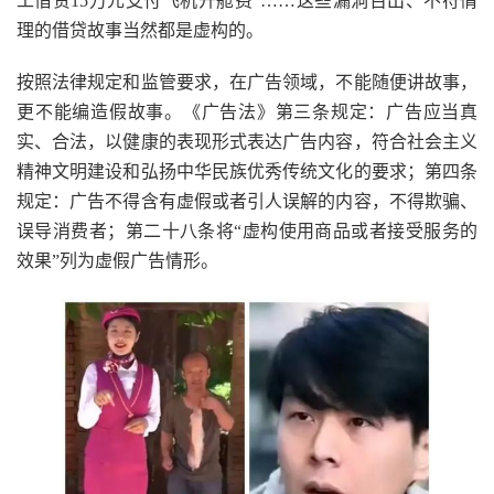
工借贷15万元支付飞机开舱费”……这些漏洞百出、不符情
理的借贷故事当然都是虚构的。
按照法律规定和监管要求，在广告领域，不能随便讲故事，
更不能编造假故事。《广告法》第三条规定：广告应当真
实、合法，以健康的表现形式表达广告内容，符合社会主义
精神文明建设和弘扬中华民族优秀传统文化的要求；第四条
规定：广告不得含有虚假或者引人误解的内容，不得欺骗、
误导消费者；第二十八条将“虚构使用商品或者接受服务的
效果”列为虚假广告情形。