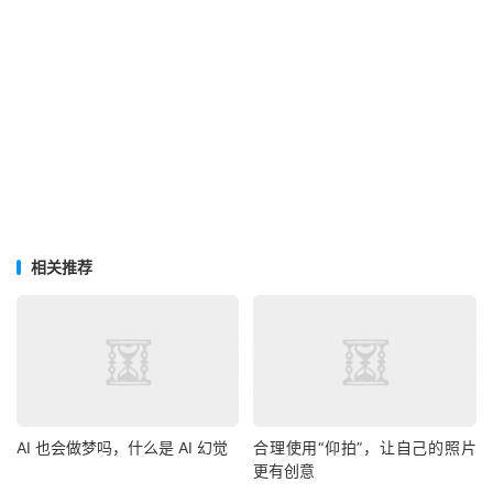
相关推荐
AI 也会做梦吗，什么是 AI 幻觉
合理使用“仰拍”，让自己的照片
更有创意