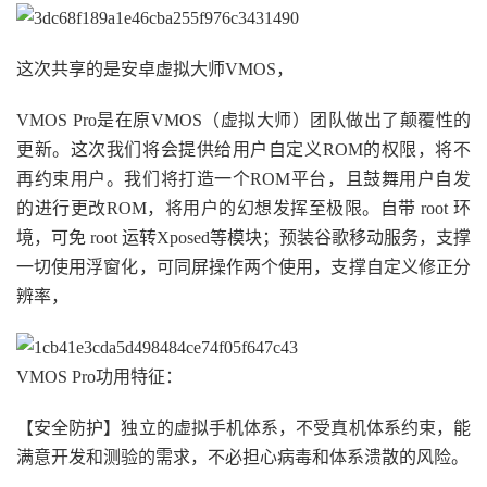
这次共享的是安卓虚拟大师VMOS，
VMOS Pro是在原VMOS（虚拟大师）团队做出了颠覆性的
更新。这次我们将会提供给用户自定义ROM的权限，将不
再约束用户。我们将打造一个ROM平台，且鼓舞用户自发
的进行更改ROM，将用户的幻想发挥至极限。自带 root 环
境，可免 root 运转Xposed等模块；预装谷歌移动服务，支撑
一切使用浮窗化，可同屏操作两个使用，支撑自定义修正分
辨率，
VMOS Pro功用特征：
【安全防护】独立的虚拟手机体系，不受真机体系约束，能
满意开发和测验的需求，不必担心病毒和体系溃散的风险。