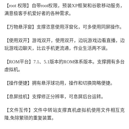
【root 权限】自带root权限，预装XP框架和谷歌移动服务，
满意极客手机爱好者的各种需求。
【万物悬浮窗】支撑恣意使用浮窗化，可多使用同屏操作。
【使用双开】游戏双开，使用双开，边玩游戏边看直播，边
玩游戏边聊天，比云手机更流通，作业生活两不误。
【ROM平台】7.1、5.1版本的ROM体系版本。支撑拥有多台
虚拟机。
【操作便捷】拥有悬浮球功用，操作和切换简略便捷。
【息屏挂机】支撑修正分辨率，可息屏后台运转。
【文件互传】文件中转站支撑真机虚拟机使用文件相互克
隆,免除繁琐的重复装置。