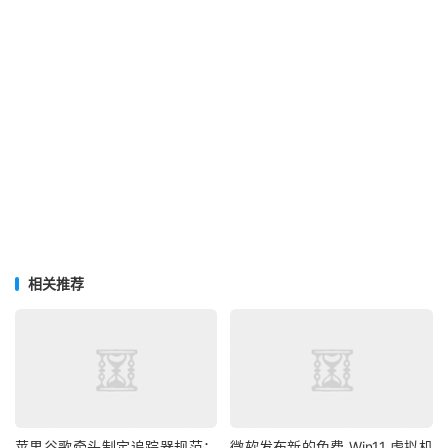
相关推荐
苹果谷歌牵头制定追踪器规范：
微软发布新的免费 Win11 虚拟机