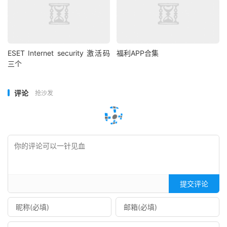
ESET Internet security 激活码
福利APP合集
三个
评论
抢沙发
提交评论