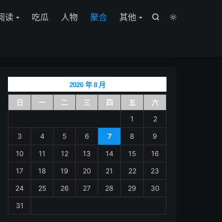

阅读
吃瓜
人物
聚合
其他


2026 年 8 月
日
一
二
三
四
五
六
1
2
3
4
5
6
7
8
9
10
11
12
13
14
15
16
17
18
19
20
21
22
23
24
25
26
27
28
29
30
31