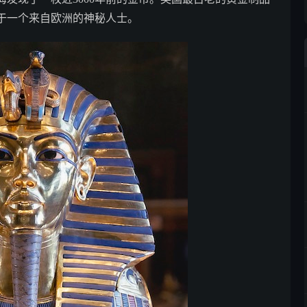
于一个来自欧洲的神秘人士。