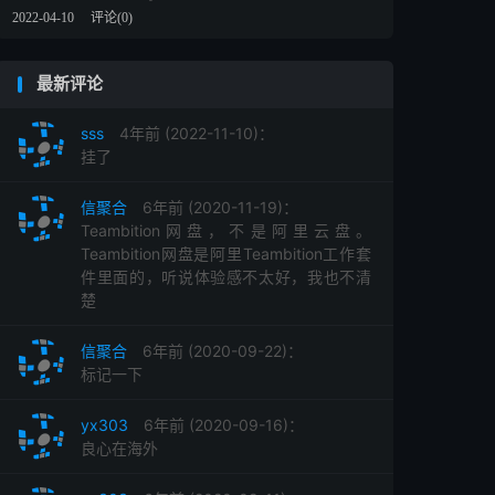
2022-04-10
评论(0)
最新评论
sss
4年前 (2022-11-10)：
挂了
信聚合
6年前 (2020-11-19)：
Teambition网盘，不是阿里云盘。
Teambition网盘是阿里Teambition工作套
件里面的，听说体验感不太好，我也不清
楚
信聚合
6年前 (2020-09-22)：
标记一下
yx303
6年前 (2020-09-16)：
良心在海外