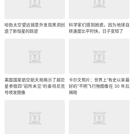
哈勃太空望远镜意外发现黑洞创
科学家们感到困惑，因为地球自
造了新恒星的踪迹
转速度比平时快，日子变短了
美国国家航空航天局揭示了超巨
卡尔文照片：世界上“有史以来最
星参宿四“前所未见”的泰坦尼克
好的”不明飞行物图像在 30 年后
号喷发图像
揭晓