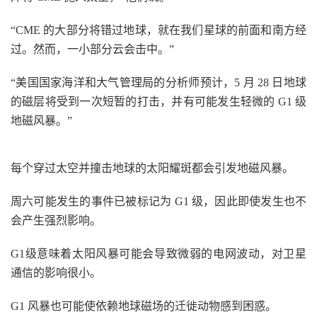
“CME 的大部分将错过地球，就在我们星球的前面和南方经
过。然而，一小部分云会击中。”
“美国国家海洋和大气管理局的分析师预计，5 月 28 日地球
的磁层将受到一次短暂的打击，并有可能发生轻微的 G1 级
地磁风暴。”
每个穿过太空并撞击地球的太阳耀斑都会引发地磁风暴。
周六可能发生的事件已被标记为 G1 级，因此即使发生也不
会产生强烈影响。
G1级意味着太阳风暴可能会导致微弱的电网波动，对卫星
通信的影响很小。
G1 风暴也可能使依赖地球磁场的迁徙动物感到困惑。