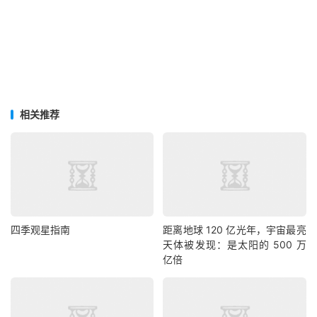
相关推荐
四季观星指南
距离地球 120 亿光年，宇宙最亮
天体被发现：是太阳的 500 万
亿倍