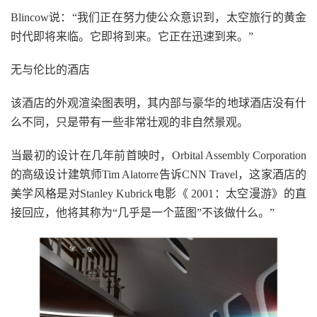
Blincow说：“我们正在努力使公众意识到，太空旅行的黄金
时代即将来临。它即将到来。它正在迅速到来。”
无与伦比的酒店
该酒店的外观渲染图表明，其内部与豪华的地球酒店没有什
么不同，只是带有一些非常壮观的非自然景观。
当最初的设计在几年前首映时，Orbital Assembly Corporation
的高级设计建筑师Tim Alatorre告诉CNN Travel，这家酒店的
美学风格是对Stanley Kubrick电影《 2001：太空漫游》的直
接回应，他将其称为“几乎是一个蓝图”不该做什么。”