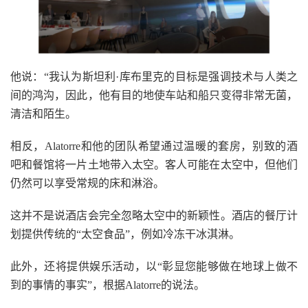
他说：“我认为斯坦利·库布里克的目标是强调技术与人类之
间的鸿沟，因此，他有目的地使车站和船只变得非常无菌，
清洁和陌生。
相反，Alatorre和他的团队希望通过温暖的套房，别致的酒
吧和餐馆将一片土地带入太空。客人可能在太空中，但他们
仍然可以享受常规的床和淋浴。
这并不是说酒店会完全忽略太空中的新颖性。酒店的餐厅计
划提供传统的“太空食品”，例如冷冻干冰淇淋。
此外，还将提供娱乐活动，以“彰显您能够做在地球上做不
到的事情的事实”，根据Alatorre的说法。