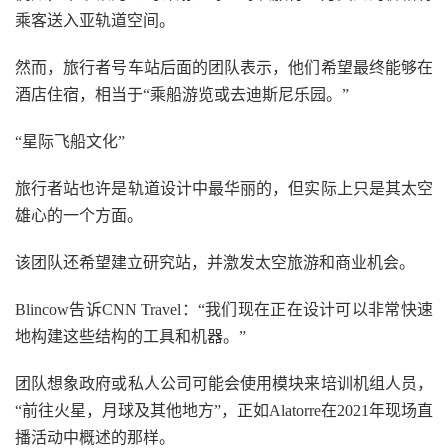
乘客送入亚轨道空间。
然而，旅行者号车站后面的团队表示，他们希望最终能够在
酒店住宿，相当于“乘船游览或去迪斯尼乐园。”
“星际飞船文化”
旅行者站也许是轨道设计中最华丽的，但实际上只是其太空
雄心的一个方面。
该团队还希望建立研究站，并激发太空旅游和商业机会。
Blincow告诉CNN Travel：“我们现在正在设计可以非常快速
地构建这些结构的工具和机器。”
团队想象政府或私人公司可能会使用模块来培训机组人员，
“前往火星，月球及其他地方”，正如Alatorre在2021年现场直
播活动中概述的那样。