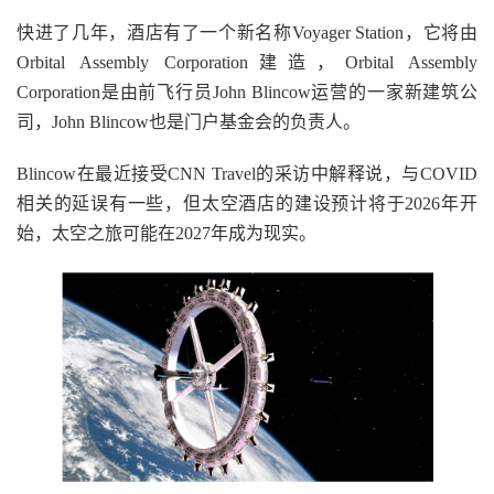
快进了几年，酒店有了一个新名称Voyager Station，它将由
Orbital Assembly Corporation建造，Orbital Assembly
Corporation是由前飞行员John Blincow运营的一家新建筑公
司，John Blincow也是门户基金会的负责人。
Blincow在最近接受CNN Travel的采访中解释说，与COVID
相关的延误有一些，但太空酒店的建设预计将于2026年开
始，太空之旅可能在2027年成为现实。