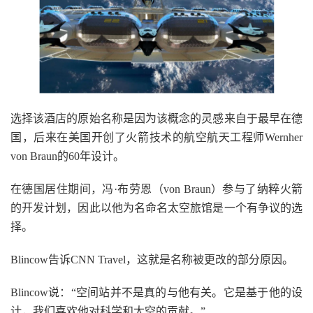
选择该酒店的原始名称是因为该概念的灵感来自于最早在德
国，后来在美国开创了火箭技术的航空航天工程师Wernher
von Braun的60年设计。
在德国居住期间，冯·布劳恩（von Braun）参与了纳粹火箭
的开发计划，因此以他为名命名太空旅馆是一个有争议的选
择。
Blincow告诉CNN Travel，这就是名称被更改的部分原因。
Blincow说：“空间站并不是真的与他有关。它是基于他的设
计，我们喜欢他对科学和太空的贡献。”