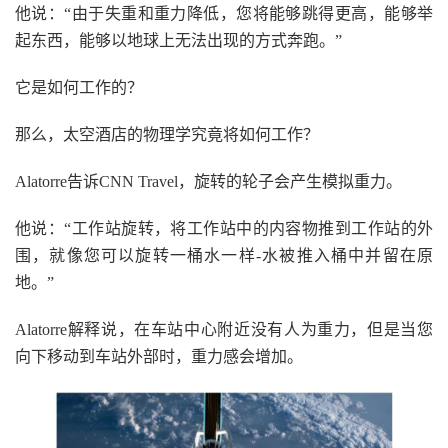
他说：“由于失重和重力降低，您将能够跳得更高，能够举
起东西，能够以地球上无法出现的方式奔跑。”
它是如何工作的？
那么，太空酒店的物理学究竟将如何工作？
Alatorre告诉CNN Travel，旋转的轮子会产生模拟重力。
他说：“工作站旋转，将工作站中的内容物推到工作站的外
围，就像您可以旋转一桶水一样-水被推入桶中并留在原
地。”
Alatorre解释说，在车站中心附近没有人为重力，但是当您
向下移动到车站外部时，重力感会增加。