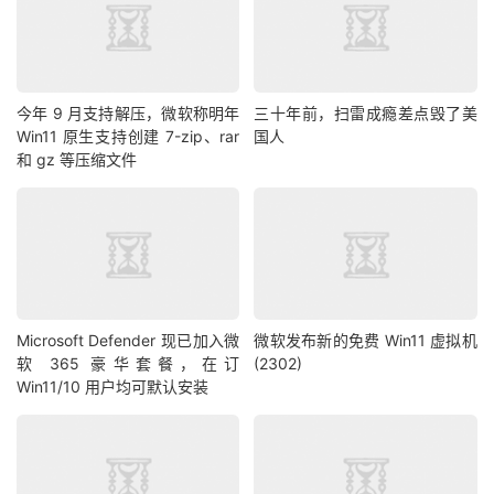
今年 9 月支持解压，微软称明年
三十年前，扫雷成瘾差点毁了美
Win11 原生支持创建 7-zip、rar
国人
和 gz 等压缩文件
Microsoft Defender 现已加入微
微软发布新的免费 Win11 虚拟机
软 365 豪华套餐，在订
(2302)
Win11/10 用户均可默认安装