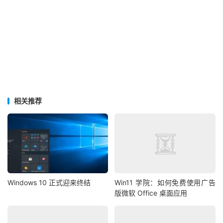
相关推荐
Windows 10 正式迎来终结
Win11 学院：如何免费使用广告
版微软 Office 桌面应用