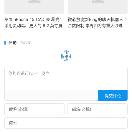
苹果 iPhone 15 CAD 图曝光：
微软放宽新Bing的聊天机器人回
采用灵动岛、更大的 6.2 英寸屏
合数限制 本周四将有重大改进
评论
抢沙发
提交评论