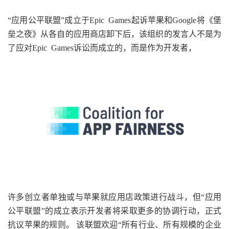
“应用公平联盟”成立于Epic Games起诉苹果和Google将《堡
垒之夜》从各自的应用商店卸下后，该组织的发言人不是为
了应对Epic Games诉讼而成立的，而是作为开发者，
许多创立者单独或与苹果就应用店政策进行战斗，但“应用
公平联盟”的成立表示开发者将采取更多的协调行动，正式
抗议苹果的规则。 该联盟欢迎“所有行业、所有规模的企业