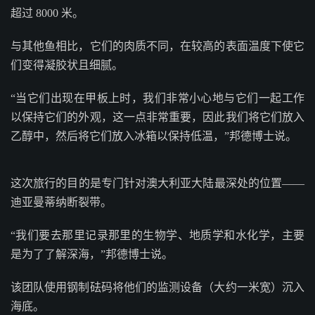
超过 8000 米。
与其他鱼相比，它们的肉质不同，在较高的表面温度下使它
们变得凝胶状且细腻。
“当它们出现在甲板上时，我们非常小心地与它们一起工作
以保持它们的外观，这一点非常重要，因此我们将它们放入
乙醇中，然后将它们放入冰箱以保持低温，”邦德博士说。
这次旅行的目的是专门针对澳大利亚大陆最深处的位置——
迪亚曼蒂纳断裂带。
“我们要去那里记录那里的生物学、地质学和水化学，主要
是为了了解深海，”邦德博士说。
该团队使用钢制砝码将他们的监测设备（大约一米宽）沉入
海底。