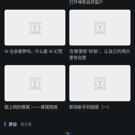
打开神奇自然窗户
AI 也会做梦吗，什么是 AI 幻觉
合理使用“仰拍”，让自己的照片
更有创意
能上网的蜂窝 —— 蜂窝网络
职场新手的困惑（一）
评论
抢沙发