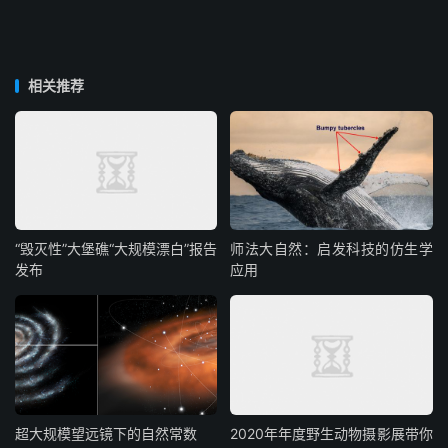
相关推荐
“毁灭性”大堡礁“大规模漂白”报告
师法大自然：启发科技的仿生学
发布
应用
超大规模望远镜下的自然常数
2020年年度野生动物摄影展带你