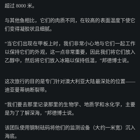
超过 8000 米。
与其他鱼相比，它们的肉质不同，在较高的表面温度下使它
们变得凝胶状且细腻。
“当它们出现在甲板上时，我们非常小心地与它们一起工作
以保持它们的外观，这一点非常重要，因此我们将它们放入
乙醇中，然后将它们放入冰箱以保持低温，”邦德博士说。
这次旅行的目的是专门针对澳大利亚大陆最深处的位置——
迪亚曼蒂纳断裂带。
“我们要去那里记录那里的生物学、地质学和水化学，主要
是为了了解深海，”邦德博士说。
该团队使用钢制砝码将他们的监测设备（大约一米宽）沉入
海底。