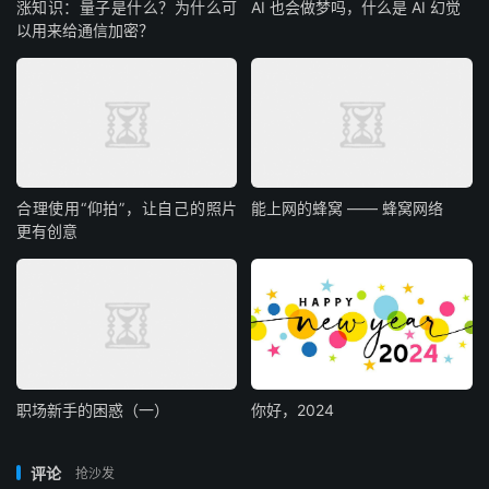
涨知识：量子是什么？为什么可
AI 也会做梦吗，什么是 AI 幻觉
以用来给通信加密？
合理使用“仰拍”，让自己的照片
能上网的蜂窝 —— 蜂窝网络
更有创意
职场新手的困惑（一）
你好，2024
评论
抢沙发