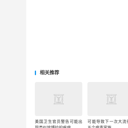
相关推荐
美国卫生官员警告可能出
可能导致下一次大流
现类似埃博拉的疾病
五个病毒家族