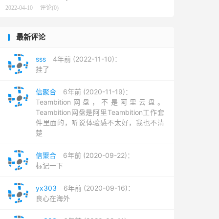
2022-04-10
评论(0)
最新评论
sss
4年前 (2022-11-10)：
挂了
信聚合
6年前 (2020-11-19)：
Teambition网盘，不是阿里云盘。
Teambition网盘是阿里Teambition工作套
件里面的，听说体验感不太好，我也不清
楚
信聚合
6年前 (2020-09-22)：
标记一下
yx303
6年前 (2020-09-16)：
良心在海外