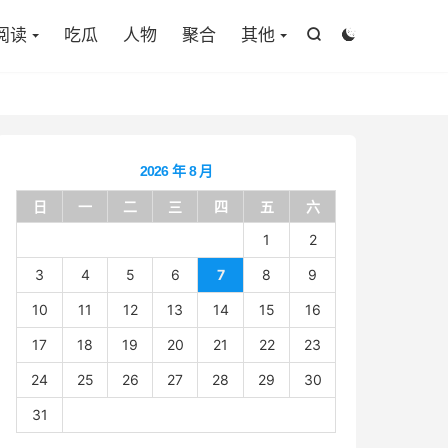

阅读
吃瓜
人物
聚合
其他


2026 年 8 月
日
一
二
三
四
五
六
1
2
3
4
5
6
7
8
9
10
11
12
13
14
15
16
17
18
19
20
21
22
23
24
25
26
27
28
29
30
31