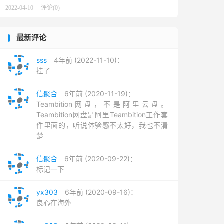
2022-04-10
评论(0)
最新评论
sss
4年前 (2022-11-10)：
挂了
信聚合
6年前 (2020-11-19)：
Teambition网盘，不是阿里云盘。
Teambition网盘是阿里Teambition工作套
件里面的，听说体验感不太好，我也不清
楚
信聚合
6年前 (2020-09-22)：
标记一下
yx303
6年前 (2020-09-16)：
良心在海外