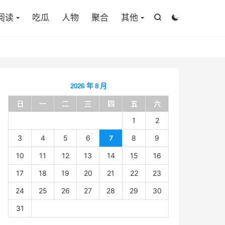

阅读
吃瓜
人物
聚合
其他


2026 年 8 月
日
一
二
三
四
五
六
1
2
3
4
5
6
7
8
9
10
11
12
13
14
15
16
17
18
19
20
21
22
23
24
25
26
27
28
29
30
31