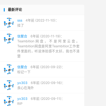
最新评论
sss
4年前 (2022-11-10)：
挂了
信聚合
6年前 (2020-11-19)：
Teambition网盘，不是阿里云盘。
Teambition网盘是阿里Teambition工作套
件里面的，听说体验感不太好，我也不清
楚
信聚合
6年前 (2020-09-22)：
标记一下
yx303
6年前 (2020-09-16)：
良心在海外
yx303
6年前 (2020-09-11)：
RIP