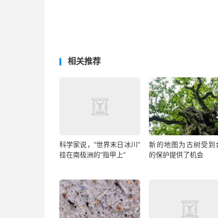
相关推荐
科学家说，“世界末日冰​​川”
新的地图为古树受到
挂在南极洲的“指甲上”
的保护提供了机会