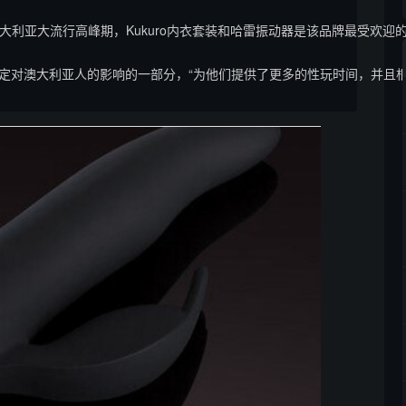
，在澳大利亚大流行高峰期，Kukuro内衣套装和哈雷振动器是该品牌最受欢迎的
定对澳大利亚人的影响的一部分，“为他们提供了更多的性玩时间，并且根