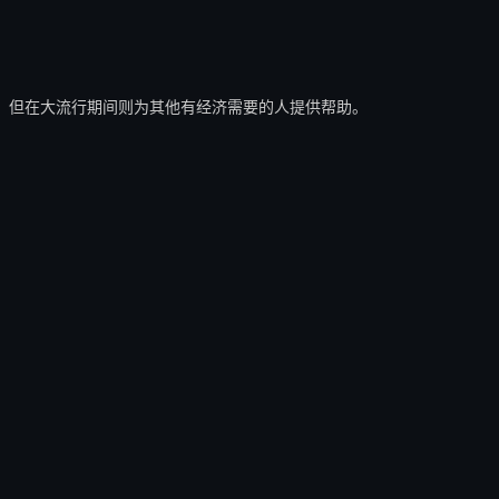
，但在大流行期间则为其他有经济需要的人提供帮助。