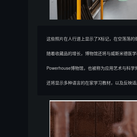
这些照片在人行道上显示了X标记，在空荡荡的街
随着收藏品的增长，博物馆还将与威斯米德医学
Powerhouse博物馆，也被称为应用艺术与科学
还将显示多种语言的在家学习教材，以及反映适