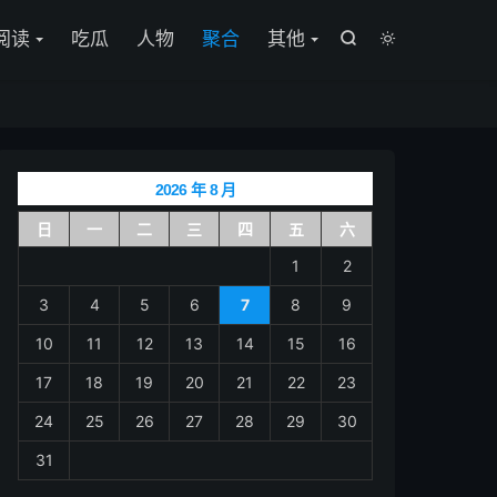

阅读
吃瓜
人物
聚合
其他


2026 年 8 月
日
一
二
三
四
五
六
1
2
3
4
5
6
7
8
9
10
11
12
13
14
15
16
17
18
19
20
21
22
23
24
25
26
27
28
29
30
31