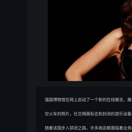
强国博物馆在网上启动了一个新的在线展览，展示了
空火车的照片，社交隔离标志和封闭的游乐设备
随着该国步入禁闭之路，许多商店都面临着业务的终