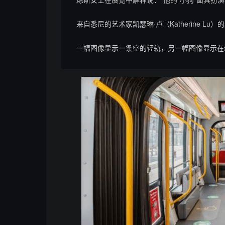
来自悉尼的艺术家凯瑟琳·卢（Katherine 
一幅图像显示一条空的轻轨，另一幅图像显示在