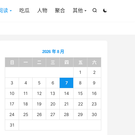

阅读
吃瓜
人物
聚合
其他


2026 年 8 月
日
一
二
三
四
五
六
1
2
3
4
5
6
7
8
9
10
11
12
13
14
15
16
17
18
19
20
21
22
23
24
25
26
27
28
29
30
31