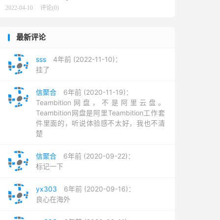
2022-04-10
评论(0)
最新评论
sss
4年前 (2022-11-10)：
挂了
信聚合
6年前 (2020-11-19)：
Teambition网盘，不是阿里云盘。
Teambition网盘是阿里Teambition工作套
件里面的，听说体验感不太好，我也不清
楚
信聚合
6年前 (2020-09-22)：
标记一下
yx303
6年前 (2020-09-16)：
良心在海外