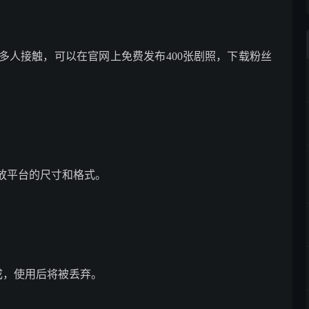
多人接触，可以在官网上免费发布400张剧照，下载粉丝
放平台的尺寸和格式。
动生成，使用后将被丢弃。