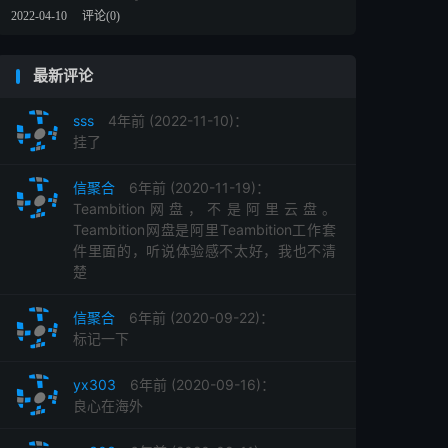
2022-04-10
评论(0)
最新评论
sss
4年前 (2022-11-10)：
挂了
信聚合
6年前 (2020-11-19)：
Teambition网盘，不是阿里云盘。
Teambition网盘是阿里Teambition工作套
件里面的，听说体验感不太好，我也不清
楚
信聚合
6年前 (2020-09-22)：
标记一下
yx303
6年前 (2020-09-16)：
良心在海外