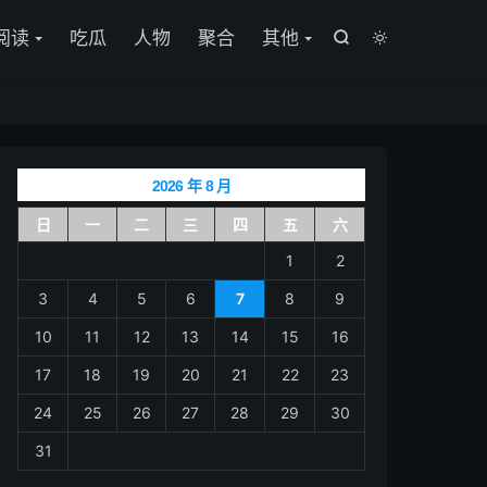

阅读
吃瓜
人物
聚合
其他


2026 年 8 月
日
一
二
三
四
五
六
1
2
3
4
5
6
7
8
9
10
11
12
13
14
15
16
17
18
19
20
21
22
23
24
25
26
27
28
29
30
31