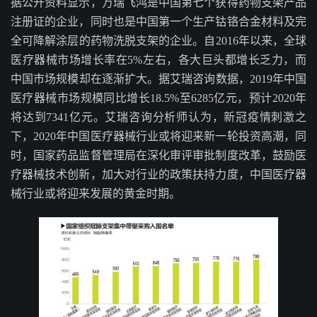
据公开资料显示，万瑞飞鸿是中国第七个获得药物支架产品
注册证的企业，同时也是中国第一个生产钴铬合金材料及完
全可降解涂层的药物洗脱支架的企业。自2016年以来，全球
医疗器械市场增长率在5%左右，各大巨头都增长乏力，而
中国市场规模却在逐渐扩大。据艾瑞咨询数据，2019年中国
医疗器械市场规模同比增长18.5%至6285亿元，预计2020年
将达到7341亿元。艾瑞咨询分析师认为，新冠疫情刺激之
下，2020年中国医疗器械行业或将迎来新一轮投资高潮，同
时，国家药品监督管理局在深化审评审批制度改革，鼓励医
疗器械技术创新，加大对行业的政策扶持力度，中国医疗器
械行业或将迎来发展的黄金时期。