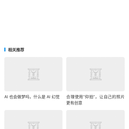
相关推荐
AI 也会做梦吗，什么是 AI 幻觉
合理使用“仰拍”，让自己的照片
更有创意