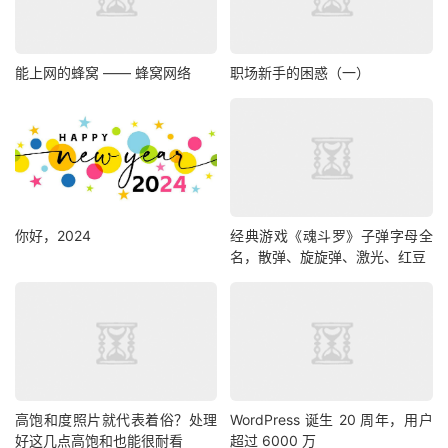
能上网的蜂窝 —— 蜂窝网络
职场新手的困惑（一）
你好，2024
经典游戏《魂斗罗》子弹字母全
名，散弹、旋旋弹、激光、红豆
高饱和度照片就代表着俗？处理
WordPress 诞生 20 周年，用户
好这几点高饱和也能很耐看
超过 6000 万