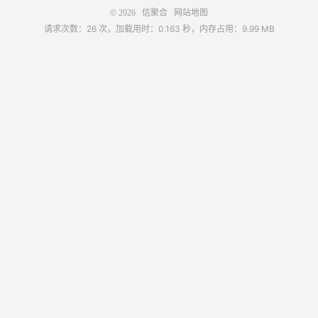
© 2026
信聚合
网站地图
请求次数：26 次，加载用时：0.163 秒，内存占用：9.99 MB