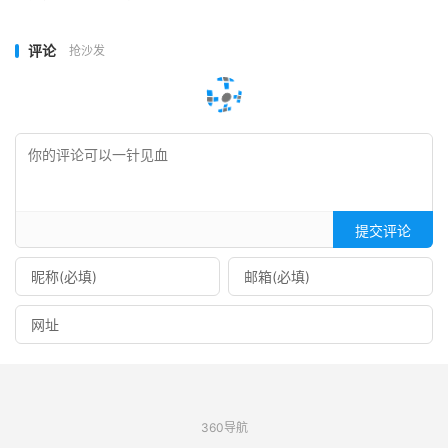
评论
抢沙发
提交评论
360导航