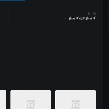
下一篇
小克劳斯和大克劳斯