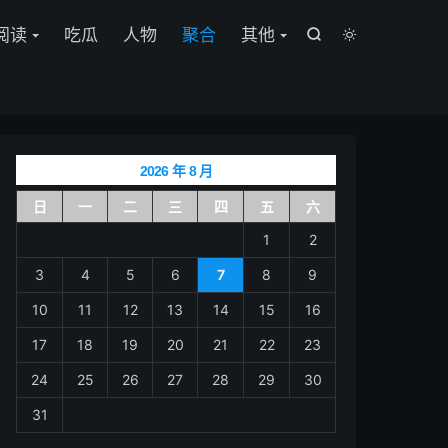

阅读
吃瓜
人物
聚合
其他


2026 年 8 月
日
一
二
三
四
五
六
1
2
3
4
5
6
7
8
9
10
11
12
13
14
15
16
17
18
19
20
21
22
23
24
25
26
27
28
29
30
31