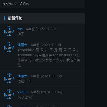
2022-04-10
评论(0)
最新评论
sss
4年前 (2022-11-10)：
挂了
信聚合
6年前 (2020-11-19)：
Teambition网盘，不是阿里云盘。
Teambition网盘是阿里Teambition工作套
件里面的，听说体验感不太好，我也不清
楚
信聚合
6年前 (2020-09-22)：
标记一下
yx303
6年前 (2020-09-16)：
良心在海外