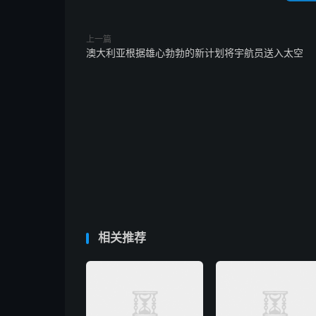
上一篇
澳大利亚根据雄心勃勃的新计划将宇航员送入太空
相关推荐