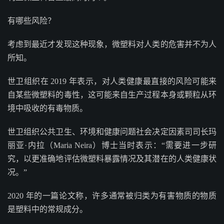
有哪些风险？
考虑到最近才发现这种现象，微塑料对人类的危害并不为人
所知。
世卫组织在 2019 年表示，对人类健康最直接的风险可能来
自某些微塑料的毒性，这可能来自生产过程本身或颗粒从环
境中吸收的有毒物质。
世卫组织公共卫生、环境和健康问题社会决定因素司司长玛
丽亚·内拉（Maria Neira）博士当时表示：“需要进一步研
究，以更准确地评估微塑料暴露情况及其潜在的人类健康状
况。”
2020 年的一篇论文称，许多通常被归类为有害物质的物质
是塑料中的常规成分。