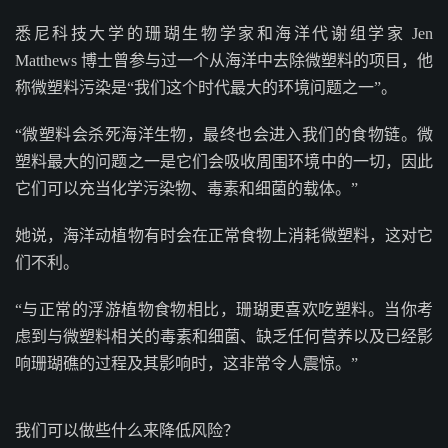
悉尼科技大学的珊瑚生物学家和海洋代谢组学家 Jen
Matthews 博士曾参与过一个从海洋中去除微塑料的项目，他
称微塑料污染是“我们这个时代最大的环境问题之一”。
“微塑料会杀死海洋生物，最终也会进入我们的食物链。微
塑料最大的问题之一是它们会吸收周围环境中的一切，因此
它们可以充当化学污染物、毒素和细菌的载体。”
她说，海洋动植物有时会在正常食物上消耗微塑料，这对它
们不利。
“与正常的浮游植物食物相比，珊瑚更喜欢吃塑料。当你考
虑到与微塑料相关的毒素和细菌、缺乏任何营养以及已经影
响珊瑚礁的过程及其影响时，这非常令人震惊。”
我们可以做些什么来降低风险？