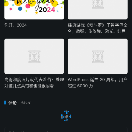
你好，2024
经典游戏《魂斗罗》子弹字母全
名，散弹、旋旋弹、激光、红豆
高饱和度照片就代表着俗？处理
WordPress 诞生 20 周年，用户
好这几点高饱和也能很耐看
超过 6000 万
评论
抢沙发