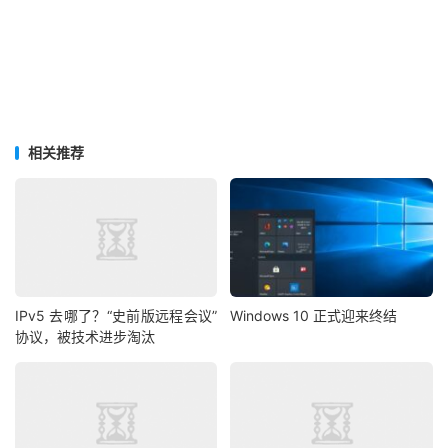
相关推荐
IPv5 去哪了？“史前版远程会议”
Windows 10 正式迎来终结
协议，被技术进步淘汰