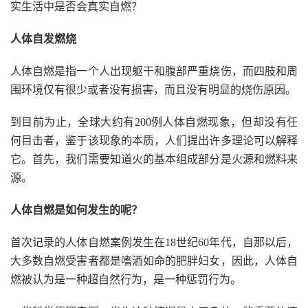
实生活中是否会真实自燃？
人体自发燃烧
人体自燃是指一个人出现躯干和腹部严重烧伤，而四肢和周
围环境仅有很少或者没有损害，而且没有明显的烧伤原因。
到目前为止，全球大约有200例人体自燃现象，但却没有任
何目击者，鉴于该现象的本质，人们提出许多理论可以解释
它。首先，我们需要知道火的基本组成部分是火源和燃料来
源。
人体自燃是如何发生的呢？
首次记录的人体自燃案例发生在18世纪60年代，自那以后，
大多数自燃受害者都是嗜酒如命的肥胖妇女，因此，人体自
燃被认为是一种超自然行为，是一种惩罚行为。