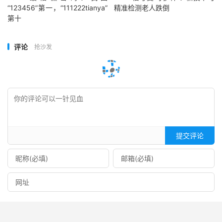
“123456”第一，“111222tianya”
精准检测老人跌倒
第十
评论
抢沙发
提交评论