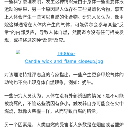
一些科学原理表明，发生这种情况是由于身体一些重要体液
运动的结果，另一个原因是人体存在某些易燃化合物，事实
上人体会产生一些可以自燃的化合物。研究人员认为，像甲
烷这样通常在人体内产生的气体，可能偶尔会参与某些“反
常”的内部反应，导致人体自燃，然而迄今没有任何相关发
现，或描述过这种“反常”反应。
对该理论持批评态度的专家指出，一些产生更多甲烷气体的
动物也不会出现身体自燃现象，例如：奶牛。
一些研究人员认为，人体在没有外部诱因的情况下是不可能
被烧死的，不管这些诱因有多小，触发器自身可能会在火中
燃烧，就像火柴棍一样，从而导致自燃的错觉。
另一个因素是，人类自燃的受害者大多数是在烟囱或者壁炉