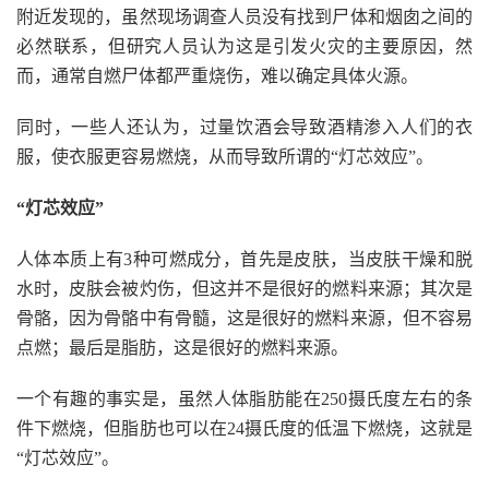
附近发现的，虽然现场调查人员没有找到尸体和烟囱之间的
必然联系，但研究人员认为这是引发火灾的主要原因，然
而，通常自燃尸体都严重烧伤，难以确定具体火源。
同时，一些人还认为，过量饮酒会导致酒精渗入人们的衣
服，使衣服更容易燃烧，从而导致所谓的“灯芯效应”。
“灯芯效应”
人体本质上有3种可燃成分，首先是皮肤，当皮肤干燥和脱
水时，皮肤会被灼伤，但这并不是很好的燃料来源；其次是
骨骼，因为骨骼中有骨髓，这是很好的燃料来源，但不容易
点燃；最后是脂肪，这是很好的燃料来源。
一个有趣的事实是，虽然人体脂肪能在250摄氏度左右的条
件下燃烧，但脂肪也可以在24摄氏度的低温下燃烧，这就是
“灯芯效应”。