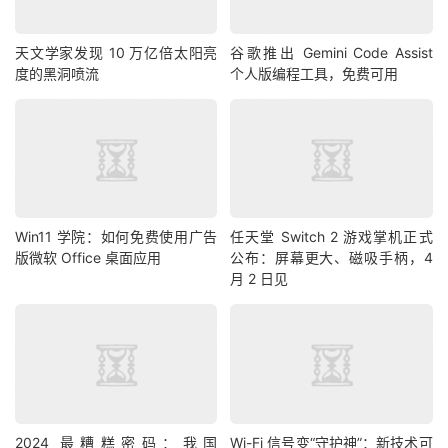
天文学家发现 10 万亿倍太阳亮
谷歌推出 Gemini Code Assist
度的黑洞喷流
个人版编程工具，免费可用
Win11 学院：如何免费使用广告
任天堂 Switch 2 游戏掌机正式
版微软 Office 桌面应用
公布：屏幕更大、磁吸手柄，4
月 2 日见
2024 最糟糕密码：我国
Wi-Fi 信号变“守护神”：新技术可