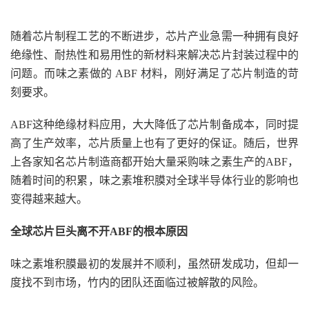
随着芯片制程工艺的不断进步，芯片产业急需一种拥有良好
绝缘性、耐热性和易用性的新材料来解决芯片封装过程中的
问题。而味之素做的 ABF 材料，刚好满足了芯片制造的苛
刻要求。
ABF这种绝缘材料应用，大大降低了芯片制备成本，同时提
高了生产效率，芯片质量上也有了更好的保证。随后，世界
上各家知名芯片制造商都开始大量采购味之素生产的ABF，
随着时间的积累，味之素堆积膜对全球半导体行业的影响也
变得越来越大。
全球芯片巨头离不开ABF的根本原因
味之素堆积膜最初的发展并不顺利，虽然研发成功，但却一
度找不到市场，竹内的团队还面临过被解散的风险。