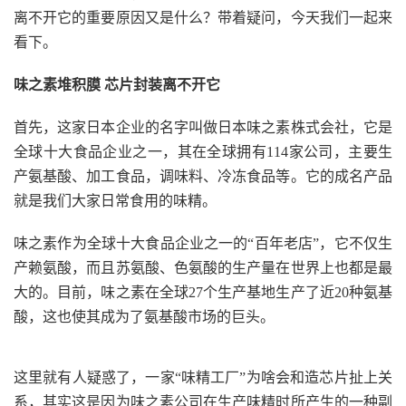
离不开它的重要原因又是什么？带着疑问，今天我们一起来
看下。
味之素堆积膜 芯片封装离不开它
首先，这家日本企业的名字叫做日本味之素株式会社，它是
全球十大食品企业之一，其在全球拥有114家公司，主要生
产氨基酸、加工食品，调味料、冷冻食品等。它的成名产品
就是我们大家日常食用的味精。
味之素作为全球十大食品企业之一的“百年老店”，它不仅生
产赖氨酸，而且苏氨酸、色氨酸的生产量在世界上也都是最
大的。目前，味之素在全球27个生产基地生产了近20种氨基
酸，这也使其成为了氨基酸市场的巨头。
这里就有人疑惑了，一家“味精工厂”为啥会和造芯片扯上关
系，其实这是因为味之素公司在生产味精时所产生的一种副