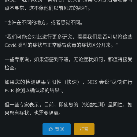
点不寻常，这不像他们以前见过的那样。
“也许在不同的地方，或者感觉不同。
“我们可能会对此进行更多研究，看看我们是否可以将这些
Covid 类型的症状与正常感冒病毒的症状区分开来。”
一些专家说，如果您感到不适，无论症状如何，都值得接受
检查。
如果您的检测结果呈阳性（快速），NHS 会说“尽快进行
PCR 检测以确认您的结果”。
但一些专家表示，目前，即使您的（快速检测）呈阴性，如
果您有症状，也需要隔离。
赞(
)
打赏

0