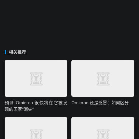
相关推荐
预测 Omicron 很快将在它被发
Omicron 还是感冒：如何区分
现的国家“消失”