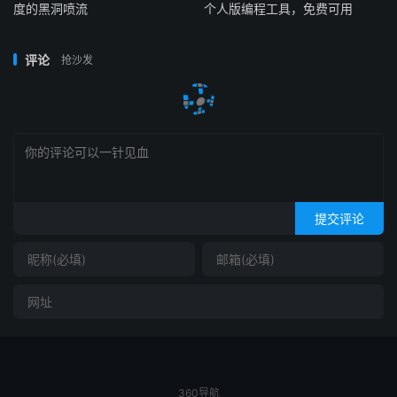
度的黑洞喷流
个人版编程工具，免费可用
评论
抢沙发
提交评论
360导航