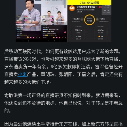
后移动互联网时代，如何更有效触达用户成为了新的命题。
直播带货的兴起，也吸引越来越多的互联网大佬下场直播，
罗永浩卖货一年有余，6亿多欠款即将还清，雷军也曾经开
直播卖
小米
产品，董明珠、张朝阳、丁磊之后，肯定还会有
越来越多的大佬们下场。
俞敏洪第一场正经的直播带货不知何时到来。就近期来看，
他还没到迫不及待的地步，他自己也说，对于转型是不着急
的。
因为最近他连续出手增持新东方在线，加上新东方转型直播