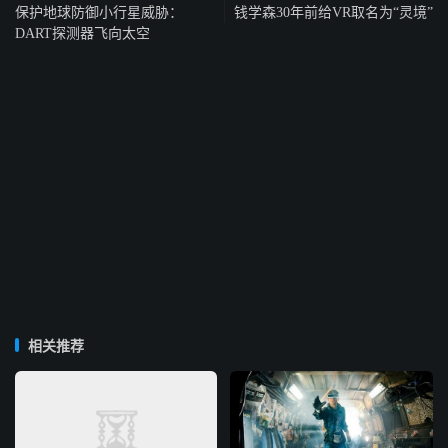
保护地球防御小行星威胁：
钱学森30年前给VR取名为“灵境”
DART探测器飞向太空
相关推荐