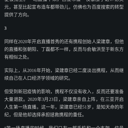
元，甚至比起宣布造车都带劲儿，仿佛也为百度搜索的转型
提供了方向。
3
同样在2020年开启直播首秀的还有携程创始人梁建章，但他
的直播和张朝阳、丁磊都不一样，反而与俞敏洪至于新东方
有相似之处。
实际上，从2016年开始，梁建章已经二度淡出携程，从而继
续自己在人口经济学领域的研究。
但受到新冠疫情的影响，携程不仅没有收入，反而还要准备
大量退款。2020年3月23日，梁建章亲自上阵，在三亚开启
人生第一场直播。这一年，梁建章已经51岁，是知天命的年
纪，但是他却选择承担拯救携程的重任。