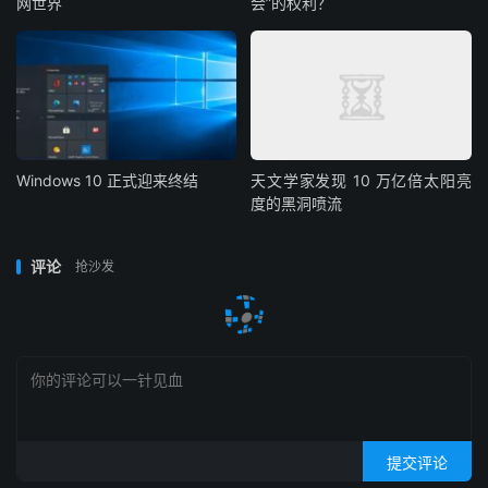
网世界
会”的权利？
Windows 10 正式迎来终结
天文学家发现 10 万亿倍太阳亮
度的黑洞喷流
评论
抢沙发
提交评论