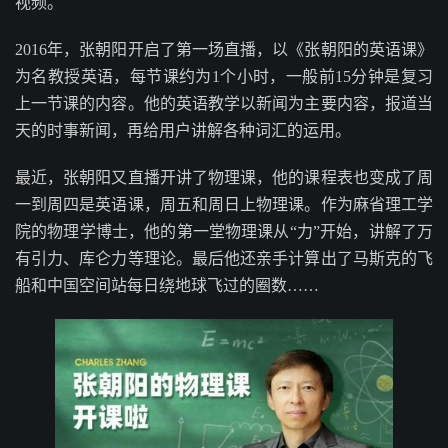
视频。
2016年，张朝阳开启了第一场直播，以《张朝阳的英语课》
为名教授英语，每节课约为1个小时，一般前15分钟是复习
上一节课的内容。他的英语教学以新闻为主要内容，报道当
天的时事新闻，再给用户讲解各种词汇的运用。
最近，张朝阳又直播开讲了物理课，他的课程表也变成了周
一到周四是英语课，周五和周日上物理课。作为麻省理工学
院的物理学博士，他的第一堂物理课从“力”开始，讲解了万
有引力、库仑力等理论。最后他还亲手计算出了马斯克的飞
船和中国空间站每日绕地球飞过的圈数……