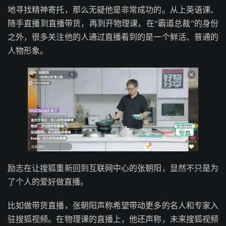
地寻找精神寄托，那么无疑他是非常成功的。从上英语课、
随手直播到直播带货，再到开物理课，在“霸道总裁”的身份
之外，很多关注他的人通过直播看到的是一个鲜活、普通的
人物形象。
励志在让搜狐重新回到互联网中心的张朝阳，显然不只是为
了个人的爱好做直播。
比如做带货直播，张朝阳声称希望带动更多的名人和专家入
驻搜狐视频。在物理课的直播上，他还声称，未来搜狐视频