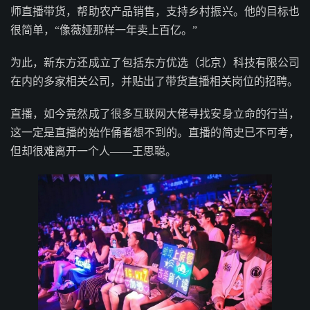
师直播带货，帮助农产品销售，支持乡村振兴。他的目标也
很简单，“像薇娅那样一年卖上百亿。”
为此，新东方还成立了包括东方优选（北京）科技有限公司
在内的多家相关公司，并贴出了带货直播相关岗位的招聘。
直播，如今竟然成了很多互联网大佬寻找安身立命的行当，
这一定是直播的始作俑者想不到的。直播的简史已不可考，
但却很难离开一个人——王思聪。