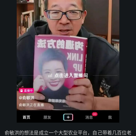
俞敏洪的想法是成立一个大型农业平台，自己带着几百位老