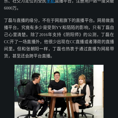
乐、社交为定位的全民
手机
直播平台，注册用户数一度突破
6000万。
丁磊与直播的缘分，不在于网易旗下的直播平台。网易做直
播平台，究竟有多少是受到YY和陌陌的影响，只有丁磊自
己心里清楚。除了2016年支持《阴阳师》的公测，丁磊在
CC开了一场直播外，他很少出现在CC直播或者薄荷的直播
间里。但和张朝阳一样，丁磊也热衷于通过直播为网易带
货，甚至还会跨平台直播。