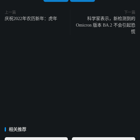
上一篇
下一篇
庆祝2022年农历新年：虎年
科学家表示，新检测到的
Omicron 版本 BA.2 不会引起恐
慌
相关推荐