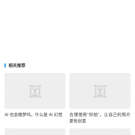
相关推荐
AI 也会做梦吗，什么是 AI 幻觉
合理使用“仰拍”，让自己的照片
更有创意