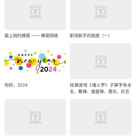
能上网的蜂窝 —— 蜂窝网络
职场新手的困惑（一）
你好，2024
经典游戏《魂斗罗》子弹字母全
名，散弹、旋旋弹、激光、红豆