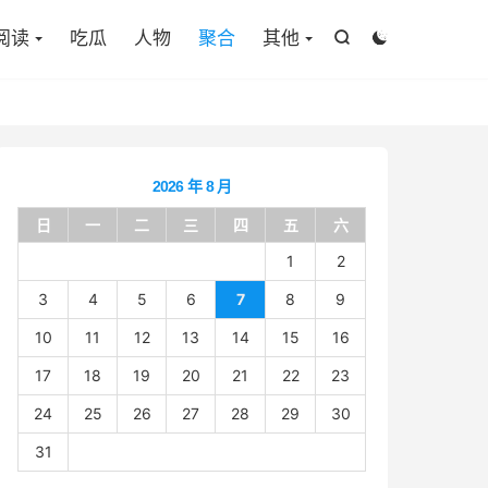

阅读
吃瓜
人物
聚合
其他


2026 年 8 月
日
一
二
三
四
五
六
1
2
3
4
5
6
7
8
9
10
11
12
13
14
15
16
17
18
19
20
21
22
23
24
25
26
27
28
29
30
31