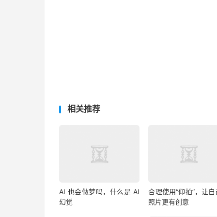
相关推荐
AI 也会做梦吗，什么是 AI
合理使用“仰拍”，让自
幻觉
照片更有创意