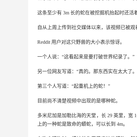
这条至少有 3m 长的蛇在被挖掘机抬起时还活
自从上周上传到社交媒体以来，该视频已被观
Reddit 用户对这只野兽的大小表示惊讶。
一个人说：“这看起来是要打破世界纪录了。”
另一位网友写道：“真的。那东西实在太大了。
第三个人写道：“起重机上的蛇！”
目前尚不清楚视频中出现的是哪种蛇。
多米尼加是加勒比海的天堂，长 29 英里，宽 
上的一种蛇是致命的蟒蛇，可以长到 4m。