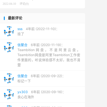
2022-04-10
评论(0)
最新评论
sss
4年前 (2022-11-10)：
挂了
信聚合
6年前 (2020-11-19)：
Teambition网盘，不是阿里云盘。
Teambition网盘是阿里Teambition工作套
件里面的，听说体验感不太好，我也不清
楚
信聚合
6年前 (2020-09-22)：
标记一下
yx303
6年前 (2020-09-16)：
良心在海外