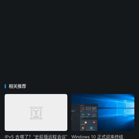
相关推荐
IPv5 去哪了？“史前版远程会议”
Windows 10 正式迎来终结