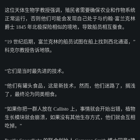
这位天体生物学教授强调，殖民者需要确保农业和作物系统
正常运行，否则他们可能会发现自己处于与约翰·富兰克林
爵士 1845 年北极探险相似的境地，导致船员相互蚕食。
“19 世纪后期，富兰克林的船员试图在船上找到西北通道，”
科克尔教授告诉地铁。
“它们是当时最先进的技术。
“他们有罐头食品，这是新技术，然而，他们迷路了，搁浅
了，最终沦为同类相食。
“如果你把一群人放在 Callisto 上，事情就会开始出错，植物
生长模块就会崩溃，如果没有其他生存方式，他们就会互相
吃掉。”