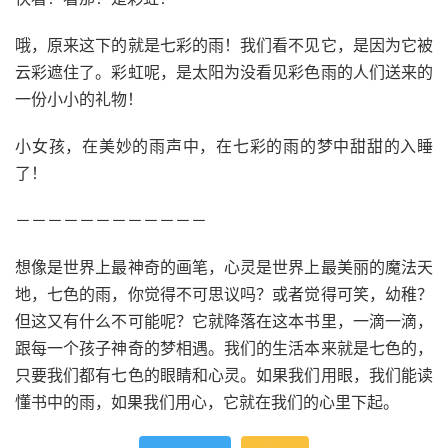
哦，原来这下的就是七彩的雨！我们看不见它，是因为它被
云彩遮住了。彩虹呢，是太阳为没看见彩色雨的人们送来的
一份小小的礼物！
小女孩，在美妙的雨声中，在七彩的雨的梦中甜甜的入睡
了！
－－－－－－－－－－－－
想像是世界上最神奇的画笔，心灵是世界上最美丽的魔法天
地，七色的雨，你觉得不可思议吗？或者觉得可笑，幼稚？
但这又有什么不可能呢？它就降落在这本书里，一滴一滴，
跟每一个孩子神奇的梦相遇。我们的生活本来就是七色的，
只要我们都有七色的眼睛和心灵。如果我们用眼，我们能读
懂书中的雨，如果我们用心，它就在我们的心里下起。