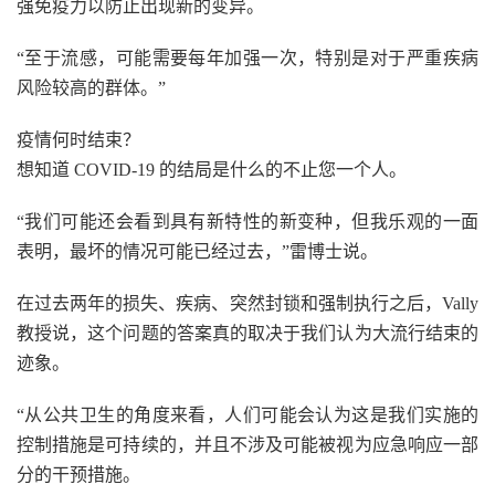
强免疫力以防止出现新的变异。
“至于流感，可能需要每年加强一次，特别是对于严重疾病
风险较高的群体。”
疫情何时结束？
想知道 COVID-19 的结局是什么的不止您一个人。
“我们可能还会看到具有新特性的新变种，但我乐观的一面
表明，最坏的情况可能已经过去，”雷博士说。
在过去两年的损失、疾病、突然封锁和强制执行之后，Vally
教授说，这个问题的答案真的取决于我们认为大流行结束的
迹象。
“从公共卫生的角度来看，人们可能会认为这是我们实施的
控制措施是可持续的，并且不涉及可能被视为应急响应一部
分的干预措施。