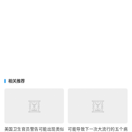
相关推荐
美国卫生官员警告可能出现类似
可能导致下一次大流行的五个病