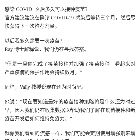
感染 COVID-19 后多久可以接种疫苗？
官方建议建议在确诊 COVID-19 感染后等待三个月，然后尽
快获得下一次推荐剂量。
以后我多久需要一次疫苗？
Ray 博士解释说，我们仍在寻找答案。
“但是一旦你完成了疫苗接种并加强了疫苗接种，看起来对
严重疾病的保护作用会持续数月。”
同样，Vally 教授说现在还为时尚早。
他说：“现在要知道最好的疫苗接种策略将是什么还为时过
早，因为我们仍在收集数据以帮助我们了解在疫苗接种和新
疫苗开发后如何维持免疫力。”
就像我们看到的流感一样，我们可能会定期使用增强剂来增