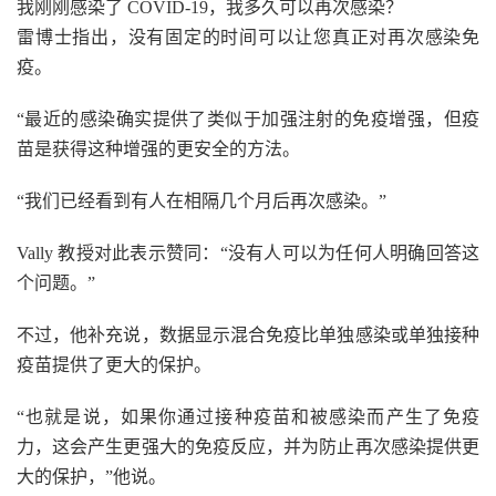
我刚刚感染了 COVID-19，我多久可以再次感染？
雷博士指出，没有固定的时间可以让您真正对再次感染免
疫。
“最近的感染确实提供了类似于加强注射的免疫增强，但疫
苗是获得这种增强的更安全的方法。
“我们已经看到有人在相隔几个月后再次感染。”
Vally 教授对此表示赞同：“没有人可以为任何人明确回答这
个问题。”
不过，他补充说，数据显示混合免疫比单独感染或单独接种
疫苗提供了更大的保护。
“也就是说，如果你通过接种疫苗和被感染而产生了免疫
力，这会产生更强大的免疫反应，并为防止再次感染提供更
大的保护，”他说。