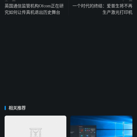
上一篇
下一篇
英国通信监管机构Ofcom正在研
一个时代的终结：爱普生将不再
究如何让传真机退出历史舞台
生产激光打印机
相关推荐