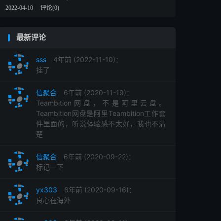
2022-04-10
评论(0)
最新评论
sss
4年前 (2022-11-10)：
挂了
信聚合
6年前 (2020-11-19)：
Teambition网盘，不是阿里云盘。
Teambition网盘是阿里Teambition工作套
件里面的，听说体验感不太好，我也不清
楚
信聚合
6年前 (2020-09-22)：
标记一下
yx303
6年前 (2020-09-16)：
良心在海外