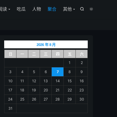

阅读
吃瓜
人物
聚合
其他


2026 年 8 月
日
一
二
三
四
五
六
1
2
3
4
5
6
7
8
9
10
11
12
13
14
15
16
17
18
19
20
21
22
23
24
25
26
27
28
29
30
31