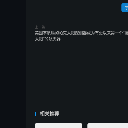
上一篇
美国宇航局的帕克太阳探测器成为有史以来第一个“
太阳”的航天器
相关推荐