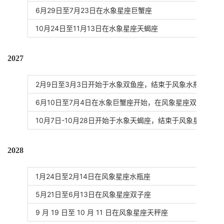
6月29日至7月23日在水象星座巨蟹座
10月24日至11月13日在水象星座天蝎座
2027
2月9日至3月3日开始于水象双鱼座，结束于风象水瓶座
6月10日至7月4日在水象巨蟹座开始，在风象星座双子座结
10月7日-10月28日开始于水象天蝎座，结束于风象星座天秤
2028
1月24日至2月14日在风象星座水瓶座
5月21日至6月13日在风象星座双子座
9 月 19 日至 10 月 11 日在风象星座天秤座