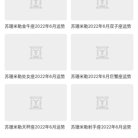
苏珊米勒金牛座2022年6月运势
苏珊米勒2022年6月双子座运势
苏珊米勒处女座2022年6月运势
苏珊米勒2022年6月巨蟹座运势
苏珊米勒天秤座2022年6月运势
苏珊米勒射手座2022年6月运势