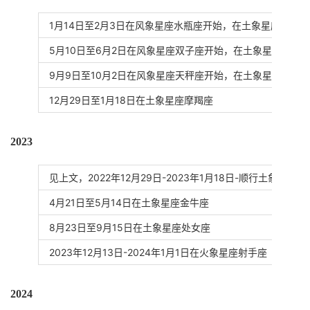
1月14日至2月3日在风象星座水瓶座开始，在土象星座摩羯
5月10日至6月2日在风象星座双子座开始，在土象星座金牛
9月9日至10月2日在风象星座天秤座开始，在土象星座结束
12月29日至1月18日在土象星座摩羯座
2023
见上文，2022年12月29日-2023年1月18日-顺行土象星座
4月21日至5月14日在土象星座金牛座
8月23日至9月15日在土象星座处女座
2023年12月13日-2024年1月1日在火象星座射手座
2024