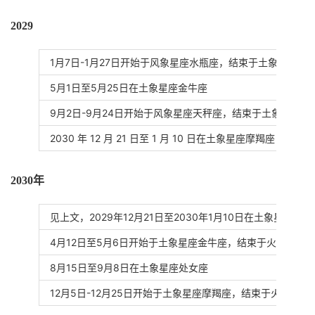
2029
1月7日-1月27日开始于风象星座水瓶座，结束于土象星座摩
5月1日至5月25日在土象星座金牛座
9月2日-9月24日开始于风象星座天秤座，结束于土象星座处
2030 年 12 月 21 日至 1 月 10 日在土象星座摩羯座
2030年
见上文，2029年12月21日至2030年1月10日在土象星座摩羯
4月12日至5月6日开始于土象星座金牛座，结束于火象星座
8月15日至9月8日在土象星座处女座
12月5日-12月25日开始于土象星座摩羯座，结束于火象星座