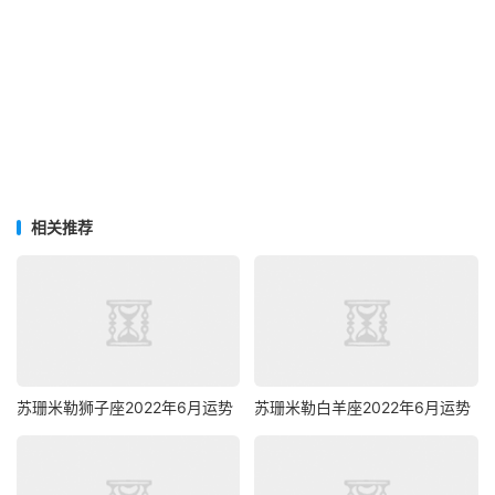
相关推荐
苏珊米勒狮子座2022年6月运势
苏珊米勒白羊座2022年6月运势