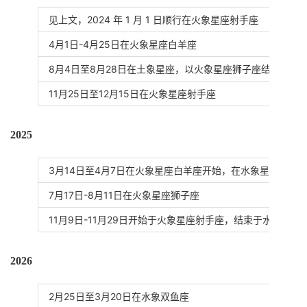
见上文，2024 年 1 月 1 日顺行在火象星座射手座
4月1日-4月25日在火象星座白羊座
8月4日至8月28日在土象星座，以火象星座狮子座结束
11月25日至12月15日在火象星座射手座
2025
3月14日至4月7日在火象星座白羊座开始，在水象星座双鱼
7月17日-8月11日在火象星座狮子座
11月9日-11月29日开始于火象星座射手座，结束于水象星座
2026
2月25日至3月20日在水象双鱼座