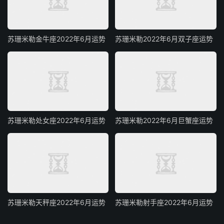
苏珊米勒金牛座2022年6月运势
苏珊米勒2022年6月双子座运势
苏珊米勒处女座2022年6月运势
苏珊米勒2022年6月巨蟹座运势
苏珊米勒天秤座2022年6月运势
苏珊米勒射手座2022年6月运势