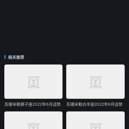
相关推荐
苏珊米勒狮子座2022年6月运势
苏珊米勒白羊座2022年6月运势