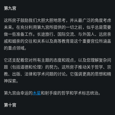
第九宫
这所房子鼓励我们大胆大胆地思考，并从最广泛的角度考虑
未来。在充分利用第九宫所提供的一切之前，似乎总是需要
做一些准备工作。长途旅行、国际交流、与外国人、远房亲
戚和姻亲的交往和关系以及高等教育是这个重要宫位所涵盖
的重点领域。
它还支配着您对所有主题的态度和观点，以及您理解复杂问
题（包括道德和伦理）的努力。这所房子推动关于哲学、宗
教、出版、法律和学术问题的讨论。它强调更高的思想和精
神探索。
第九宫由幸运的
木星
和射手座的哲学和学术标志统治。
第十宫