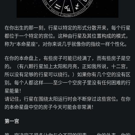
在你出生的那一刻，行星以特定的形式分散开来，每个行星
都位于一个特定的宫位。这种由行星及其位置构成的模式，
称为“本命星座”，对你来说几乎就像你的指纹一样个性化。
在你的本命盘上，有些房子可能已经满了，而有些房子是空
的。（有八颗行星加上太阳和月亮，正如我所说，十二宫，
所以没有足够的行星可以绕行。）如果你有几个空的没有区
别。每个人都这样——至少一个空房子里没有任何困难的行
星能量！
请记住，行星在围绕太阳运行时会不断穿过这些宫位。在你
的本命星盘中空的房子今天可能会非常满！
第一宫