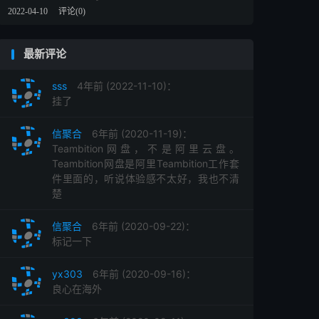
2022-04-10
评论(0)
最新评论
sss
4年前 (2022-11-10)：
挂了
信聚合
6年前 (2020-11-19)：
Teambition网盘，不是阿里云盘。
Teambition网盘是阿里Teambition工作套
件里面的，听说体验感不太好，我也不清
楚
信聚合
6年前 (2020-09-22)：
标记一下
yx303
6年前 (2020-09-16)：
良心在海外