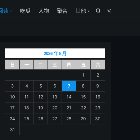

阅读
吃瓜
人物
聚合
其他


2026 年 8 月
日
一
二
三
四
五
六
1
2
3
4
5
6
7
8
9
10
11
12
13
14
15
16
17
18
19
20
21
22
23
24
25
26
27
28
29
30
31