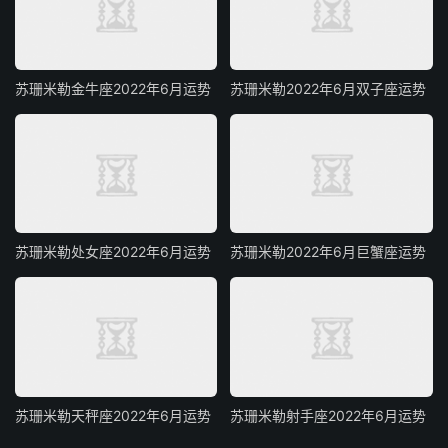
苏珊米勒金牛座2022年6月运势
苏珊米勒2022年6月双子座运势
苏珊米勒处女座2022年6月运势
苏珊米勒2022年6月巨蟹座运势
苏珊米勒天秤座2022年6月运势
苏珊米勒射手座2022年6月运势