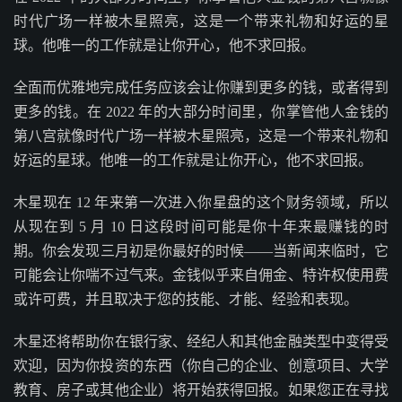
时代广场一样被木星照亮，这是一个带来礼物和好运的星
球。他唯一的工作就是让你开心，他不求回报。
全面而优雅地完成任务应该会让你赚到更多的钱，或者得到
更多的钱。在 2022 年的大部分时间里，你掌管他人金钱的
第八宫就像时代广场一样被木星照亮，这是一个带来礼物和
好运的星球。他唯一的工作就是让你开心，他不求回报。
木星现在 12 年来第一次进入你星盘的这个财务领域，所以
从现在到 5 月 10 日这段时间可能是你十年来最赚钱的时
期。你会发现三月初是你最好的时候——当新闻来临时，它
可能会让你喘不过气来。金钱似乎来自佣金、特许权使用费
或许可费，并且取决于您的技能、才能、经验和表现。
木星还将帮助你在银行家、经纪人和其他金融类型中变得受
欢迎，因为你投资的东西（你自己的企业、创意项目、大学
教育、房子或其他企业）将开始获得回报。如果您正在寻找