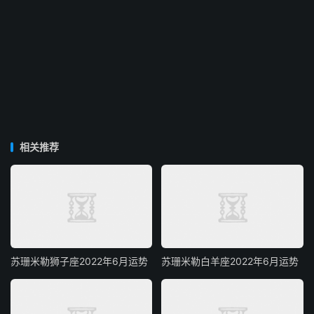
相关推荐
苏珊米勒狮子座2022年6月运势
苏珊米勒白羊座2022年6月运势