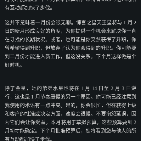
有互动都加快了步伐。
这并不意味着一月份会很无聊。惊喜之星天王星将与 1 月 2
日的新月形成良好的角度，为你提供一个机会来解决你一直
在寻找的长期状况。或者，也可能是你突然获得了升职，你
曾希望得到升职，但放弃了认为你会得到的升职。你可能要
到二月份才能进入新工作，但这没关系。下个月这样做是个
好时机。
除了金星，她的弟弟水星也将在 1 月 14 日至 2 月 3 日逆
行，这也是 1 月节奏缓慢的另一个原因。你可能已经注意到
我使用的术语有一点冲突。是的，你会很忙，但在获得上级
和客户的批准或决定方面，速度会很慢。不要抱怨延误，因
为它们会让你受益。本月将用于草拟预算，这些预算要到 2
月初才能确定。下个月批准预算后，您将看到您与他人的所
有互动都加快了步伐。