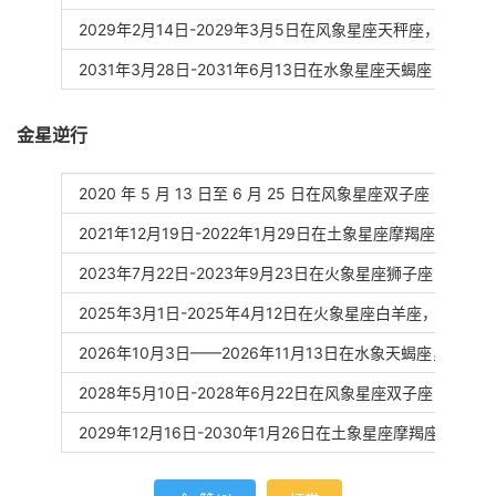
2029年2月14日-2029年3月5日在风象星座天秤座，以土
2031年3月28日-2031年6月13日在水象星座天蝎座
金星逆行
2020 年 5 月 13 日至 6 月 25 日在风象星座双子座
2021年12月19日-2022年1月29日在土象星座摩羯座
2023年7月22日-2023年9月23日在火象星座狮子座
2025年3月1日-2025年4月12日在火象星座白羊座，在水
2026年10月3日——2026年11月13日在水象天蝎座，结
2028年5月10日-2028年6月22日在风象星座双子座
2029年12月16日-2030年1月26日在土象星座摩羯座