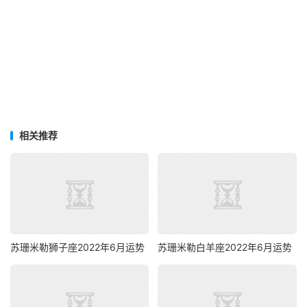
相关推荐
苏珊米勒狮子座2022年6月运势
苏珊米勒白羊座2022年6月运势