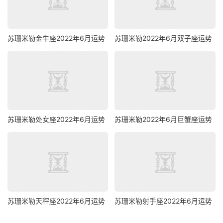
苏珊米勒金牛座2022年6月运势
苏珊米勒2022年6月双子座运势
苏珊米勒处女座2022年6月运势
苏珊米勒2022年6月巨蟹座运势
苏珊米勒天秤座2022年6月运势
苏珊米勒射手座2022年6月运势