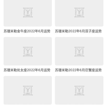
苏珊米勒金牛座2022年6月运势
苏珊米勒2022年6月双子座运势
苏珊米勒处女座2022年6月运势
苏珊米勒2022年6月巨蟹座运势