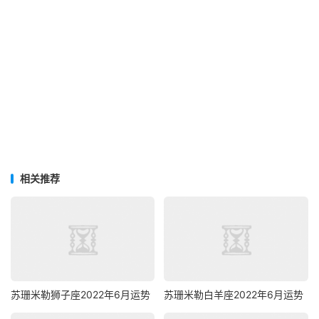
相关推荐
苏珊米勒狮子座2022年6月运势
苏珊米勒白羊座2022年6月运势