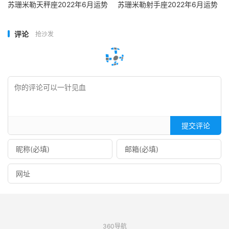
苏珊米勒天秤座2022年6月运势
苏珊米勒射手座2022年6月运势
评论
抢沙发
提交评论
360导航