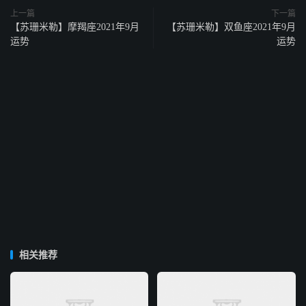
上一篇
下一篇
【苏珊米勒】摩羯座2021年9月
【苏珊米勒】双鱼座2021年9月
运势
运势
相关推荐