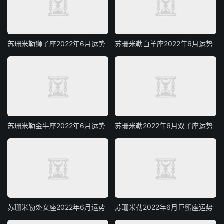
苏珊米勒狮子座2022年6月运势
苏珊米勒白羊座2022年6月运势
苏珊米勒金牛座2022年6月运势
苏珊米勒2022年6月双子座运势
苏珊米勒处女座2022年6月运势
苏珊米勒2022年6月巨蟹座运势