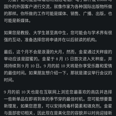
国外的外国客户进行交流，就像作家为各种国际出版物所做
的那样。你所做的工作可能是媒体、销售、广播、出版，也
可能是新媒体。
如果您是教授、大学生甚至高中生，您可能会与学术界有很
强的互动，准备选择您将申请并在以后就读的机构。
最后，这个月不会是浪漫的大月，然而，金星通过天秤座的
举动应该是甜蜜的。金星于 8 月 15 日首次进入天秤座，并
将持续到 9 月 10 日。9 月的前 10 天将是你享受乐趣和爱情
的最佳时间。如果朋友想介绍一下，那就是建议举行会议的
时间。
9 月的前 10 天也是在互联网上浏览您最喜欢的商店并选择
一些新单品在即将到来的季节穿的最佳时机。您可能想要重
新理发，如果您愿意，可以安排肉毒杆菌素和填充剂。金星
与面部密切相关，因此现在是美化您的容貌并以时尚迎接新