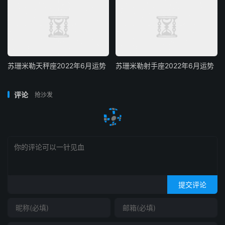
苏珊米勒天秤座2022年6月运势
苏珊米勒射手座2022年6月运势
评论
抢沙发
提交评论