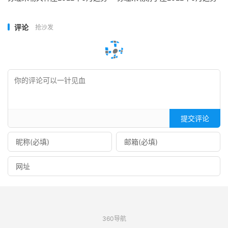
评论
抢沙发
提交评论
360导航