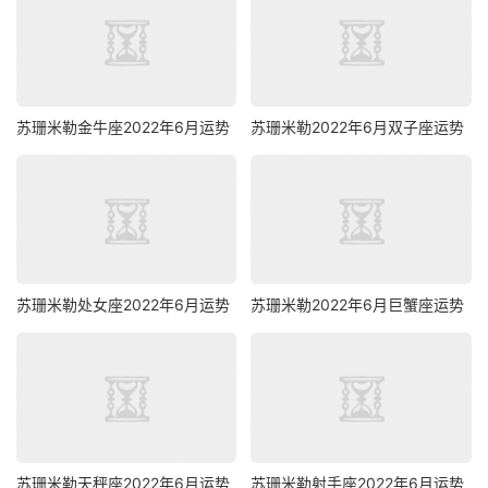
苏珊米勒金牛座2022年6月运势
苏珊米勒2022年6月双子座运势
苏珊米勒处女座2022年6月运势
苏珊米勒2022年6月巨蟹座运势
苏珊米勒天秤座2022年6月运势
苏珊米勒射手座2022年6月运势