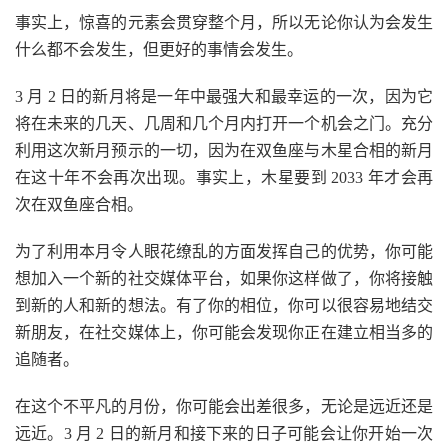
事实上，惊喜的元素会贯穿整个月，所以无论你认为会发生
什么都不会发生，但更好的事情会发生。
3 月 2 日的新月将是一年中最强大和最幸运的一次，因为它
将在未来的几天、几周和几个月内打开一个机会之门。充分
利用这次新月预示的一切，因为在双鱼座与木星合相的新月
在这十年不会再次出现。事实上，木星要到 2033 年才会再
次在双鱼座合相。
为了利用本月令人眼花缭乱的方面发挥自己的优势，你可能
想加入一个新的社交媒体平台，如果你这样做了，你将接触
到新的人和新的想法。有了你的相位，你可以很容易地结交
新朋友，在社交媒体上，你可能会发现你正在建立相当多的
追随者。
在这个不平凡的月份，你可能会出差很多，无论是远近还是
远近。3 月 2 日的新月和接下来的日子可能会让你开始一次