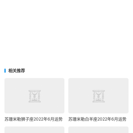
相关推荐
苏珊米勒狮子座2022年6月运势
苏珊米勒白羊座2022年6月运势