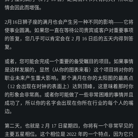
情会因此而增强。
2月16日狮子座的满月也会产生另一种不同的影响——它将
使事业圆满。如果您一直在等待公司贵宾或客户对重要事项
的答复，您几乎可以肯定会在 2 月 16 日后的五天内得到答
复。
或者，您可能会完成一个重要的备受瞩目的项目。如果事情
是这样发展的，显然（从你的图表来看）这个项目将对你的
职业未来产生重大影响。那个满月在你的太阳图的最高点
（12 会出现在时钟的表面上）达到顶峰，这意味着那时你
的形象会非常高。或者你可能做了一些非常困难的事情并且
成功了，所以你的名字会出现在你所在行业的每个人的嘴
边。
第二天，也就是 2 月 17 日星期四，你将有一个非常罕见的
主要五星相位。这个相位是 2022 年的一个特点，因为它只