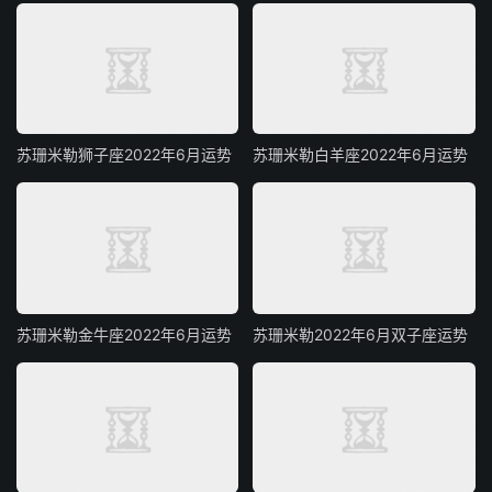
苏珊米勒狮子座2022年6月运势
苏珊米勒白羊座2022年6月运势
苏珊米勒金牛座2022年6月运势
苏珊米勒2022年6月双子座运势