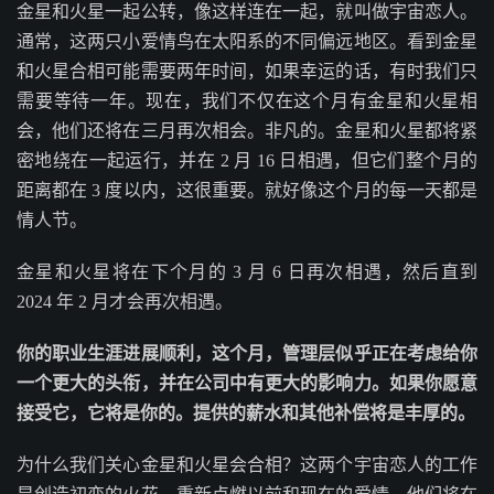
金星和火星一起公转，像这样连在一起，就叫做宇宙恋人。
通常，这两只小爱情鸟在太阳系的不同偏远地区。看到金星
和火星合相可能需要两年时间，如果幸运的话，有时我们只
需要等待一年。现在，我们不仅在这个月有金星和火星相
会，他们还将在三月再次相会。非凡的。金星和火星都将紧
密地绕在一起运行，并在 2 月 16 日相遇，但它们整个月的
距离都在 3 度以内，这很重要。就好像这个月的每一天都是
情人节。
金星和火星将在下个月的 3 月 6 日再次相遇，然后直到
2024 年 2 月才会再次相遇。
你的职业生涯进展顺利，这个月，管理层似乎正在考虑给你
一个更大的头衔，并在公司中有更大的影响力。如果你愿意
接受它，它将是你的。提供的薪水和其他补偿将是丰厚的。
为什么我们关心金星和火星会合相？这两个宇宙恋人的工作