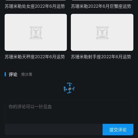
苏珊米勒处女座2022年6月运势
苏珊米勒2022年6月巨蟹座运势
苏珊米勒天秤座2022年6月运势
苏珊米勒射手座2022年6月运势
评论
抢沙发
提交评论